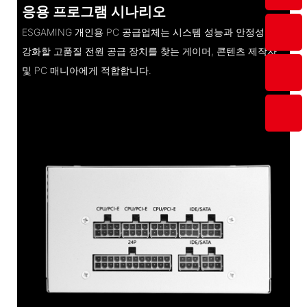
응용 프로그램 시나리오
ESGAMING 개인용 PC 공급업체는 시스템 성능과 안정성을
강화할 고품질 전원 공급 장치를 찾는 게이머, 콘텐츠 제작자
및 PC 매니아에게 적합합니다.