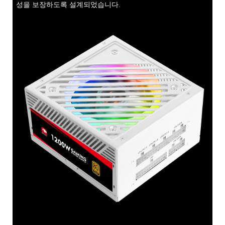
성을 보장하도록 설계되었습니다.