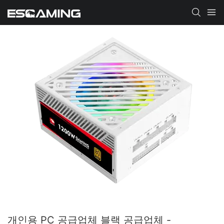
개인용 PC 공급업체 블랙 공급업체 -