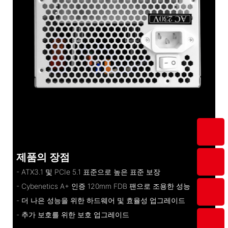
제품의 장점
- ATX3.1 및 PCIe 5.1 표준으로 높은 표준 보장
- Cybenetics A+ 인증 120mm FDB 팬으로 조용한 성능
- 더 나은 성능을 위한 하드웨어 및 효율성 업그레이드
- 추가 보호를 위한 보호 업그레이드