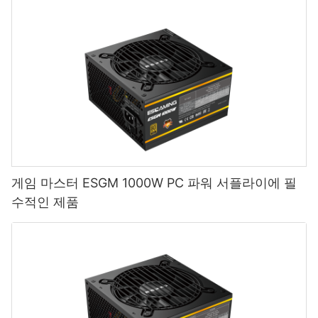
게임 마스터 ESGM 1000W PC 파워 서플라이에 필
수적인 제품