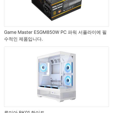
Game Master ESGM850W PC 파워 서플라이에 필
수적인 제품입니다.
루미아 BK01 화이트