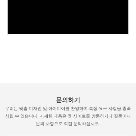
문의하기
우리는 맞춤 디자인 및 아이디어를 환영하며 특정 요구 사항을 충족
시킬 수 있습니다. 자세한 내용은 웹 사이트를 방문하거나 질문이나
문의 사항으로 직접 문의하십시오.