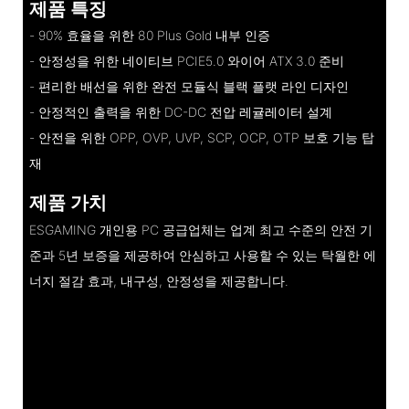
제품 특징
- 90% 효율을 위한 80 Plus Gold 내부 인증
- 안정성을 위한 네이티브 PCIE5.0 와이어 ATX 3.0 준비
- 편리한 배선을 위한 완전 모듈식 블랙 플랫 라인 디자인
- 안정적인 출력을 위한 DC-DC 전압 레귤레이터 설계
- 안전을 위한 OPP, OVP, UVP, SCP, OCP, OTP 보호 기능 탑
재
제품 가치
ESGAMING 개인용 PC 공급업체는 업계 최고 수준의 안전 기
준과 5년 보증을 제공하여 안심하고 사용할 수 있는 탁월한 에
너지 절감 효과, 내구성, 안정성을 제공합니다.