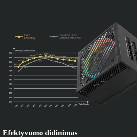
Efektyvumo didinimas