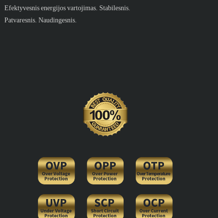
Efektyvesnis energijos vartojimas. Stabilesnis.
Patvaresnis. Naudingesnis.