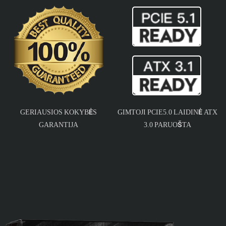
GERIAUSIOS KOKYBĖS
GIMTOJI PCIE5.0 LAIDINĖ ATX
GARANTIJA
3.0 PARUOŠTA