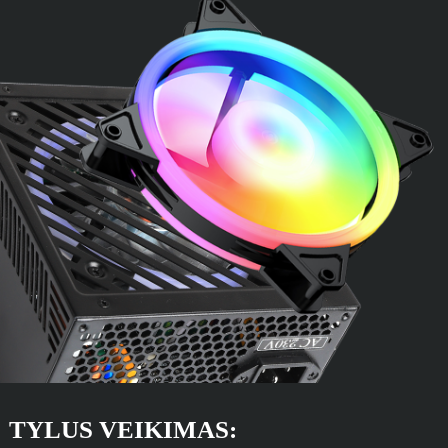
TYLUS VEIKIMAS: