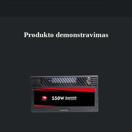
Produkto demonstravimas