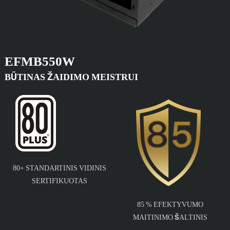
EFMB550W
BŪTINAS ŽAIDIMO MEISTRUI
80+ STANDARTINIS VIDINIS
SERTIFIKUOTAS
85 % EFEKTYVUMO
MAITINIMO ŠALTINIS