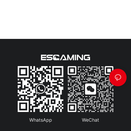
WhatsApp
WeChat