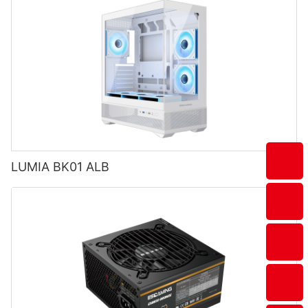
LUMIA BK01 ALB