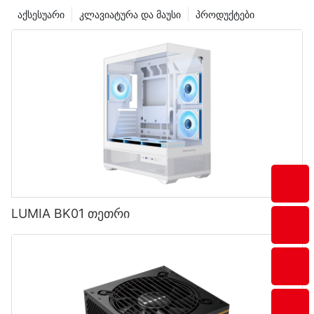
აქსესუარი
კლავიატურა და მაუსი
პროდუქტები
LUMIA BK01 თეთრი