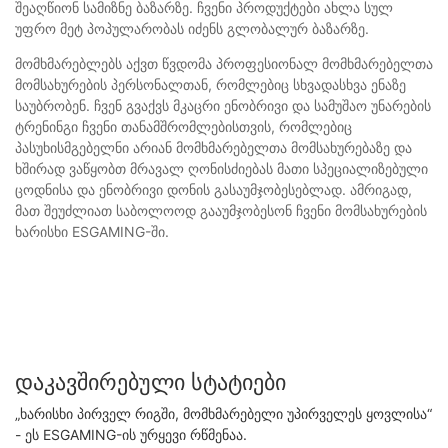
შეაღწიონ სამიზნე ბაზარზე. ჩვენი პროდუქტები ახლა სულ
უფრო მეტ პოპულარობას იძენს გლობალურ ბაზარზე.
მომხმარებლებს აქვთ წვდომა პროფესიონალ მომხმარებელთა
მომსახურების პერსონალთან, რომლებიც სხვადასხვა ენაზე
საუბრობენ. ჩვენ გვაქვს მკაცრი ენობრივი და სამუშაო უნარების
ტრენინგი ჩვენი თანამშრომლებისთვის, რომლებიც
პასუხისმგებელნი არიან მომხმარებელთა მომსახურებაზე და
ხშირად ვაწყობთ მრავალ ღონისძიებას მათი სპეციალიზებული
ცოდნისა და ენობრივი დონის გასაუმჯობესებლად. ამრიგად,
მათ შეუძლიათ საბოლოოდ გააუმჯობესონ ჩვენი მომსახურების
ხარისხი ESGAMING-ში.
Დაკავშირებული Სტატიები
„ხარისხი პირველ რიგში, მომხმარებელი უპირველეს ყოვლისა“
- ეს ESGAMING-ის ურყევი რწმენაა.