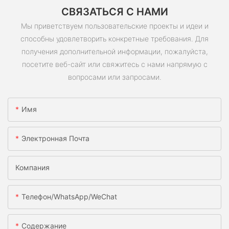
СВЯЗАТЬСЯ С НАМИ
Мы приветствуем пользовательские проекты и идеи и
способны удовлетворить конкретные требования. Для
получения дополнительной информации, пожалуйста,
посетите веб-сайт или свяжитесь с нами напрямую с
вопросами или запросами.
Имя
Электронная Почта
Компания
Телефон/WhatsApp/WeChat
Содержание