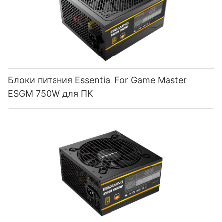
Блоки питания Essential For Game Master
ESGM 750W для ПК