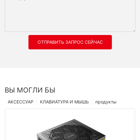
ОТПРАВИТЬ ЗАПРОС СЕЙЧАС
ВЫ МОГЛИ БЫ
АКСЕССУАР
КЛАВИАТУРА И МЫШЬ
продукты