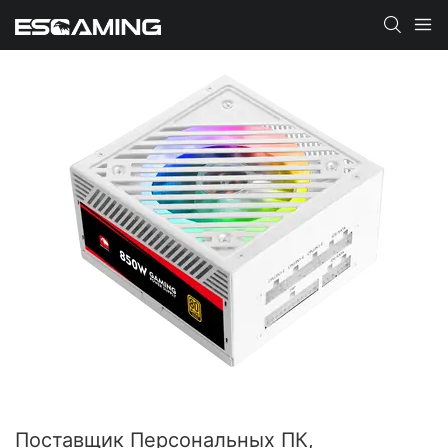
Поставщик Персональных ПК,