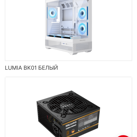
LUMIA BK01 БЕЛЫЙ