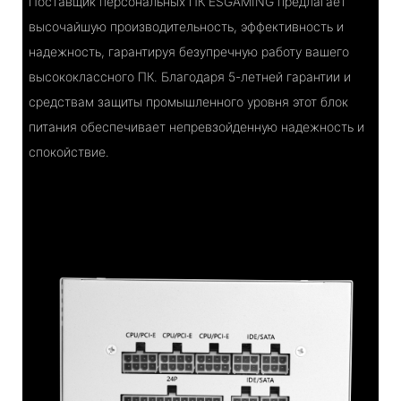
Поставщик персональных ПК ESGAMING предлагает
высочайшую производительность, эффективность и
надежность, гарантируя безупречную работу вашего
высококлассного ПК. Благодаря 5-летней гарантии и
средствам защиты промышленного уровня этот блок
питания обеспечивает непревзойденную надежность и
спокойствие.