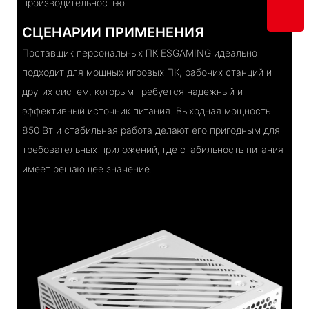
производительностью
СЦЕНАРИИ ПРИМЕНЕНИЯ
Поставщик персональных ПК ESGAMING идеально
подходит для мощных игровых ПК, рабочих станций и
других систем, которым требуется надежный и
эффективный источник питания. Выходная мощность
850 Вт и стабильная работа делают его пригодным для
требовательных приложений, где стабильность питания
имеет решающее значение.