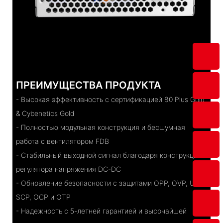
ПРЕИМУЩЕСТВА ПРОДУКТА
- Высокая эффективность с сертификацией 80 Plus Gold
& Cybenetics Gold
- Полностью модульная конструкция и бесшумная
работа с вентилятором FDB
- Стабильный выходной сигнал благодаря конструкции
регулятора напряжения DC-DC
- Обновление безопасности с защитами OPP, OVP, UVP,
SCP, OCP и OTP
- Надежность с 5-летней гарантией и высочайшей