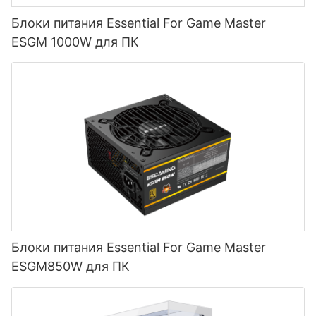
Блоки питания Essential For Game Master
ESGM 1000W для ПК
Блоки питания Essential For Game Master
ESGM850W для ПК