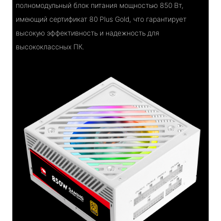
полномодульный блок питания мощностью 850 Вт,
имеющий сертификат 80 Plus Gold, что гарантирует
высокую эффективность и надежность для
высококлассных ПК.