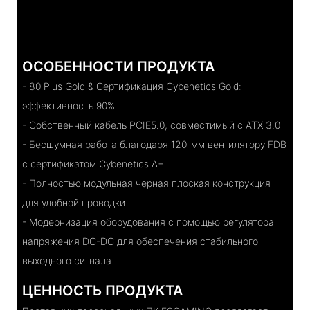
ОСОБЕННОСТИ ПРОДУКТА
- 80 Plus Gold & Сертификация Cybenetics Gold:
эффективность 90%
- Собственный кабель PCIE5.0, совместимый с ATX 3.0
- Бесшумная работа благодаря 120-мм вентилятору FDB
с сертификатом Cybenetics A+
- Полностью модульная черная плоская конструкция
для удобной проводки
- Модернизация оборудования с помощью регулятора
напряжения DC-DC для обеспечения стабильного
выходного сигнала
ЦЕННОСТЬ ПРОДУКТА