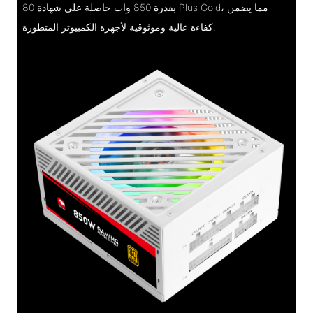
بقدرة 850 وات حاصلة على شهادة 80 Plus Gold، مما يضمن
كفاءة عالية وموثوقية لأجهزة الكمبيوتر المتطورة.