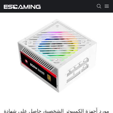
مورد أجهزة الكمبيوتر الشخصية، حاصل على شهادة