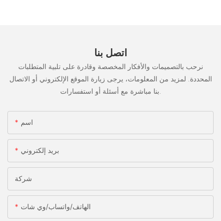
اتصل بنا
نرحب بالتصميمات والأفكار المخصصة وقادرة على تلبية المتطلبات
المحددة. لمزيد من المعلومات، يرجى زيارة الموقع الإلكتروني أو الاتصال
بنا مباشرة مع أسئلة أو استفسارات.
اسم
بريد إلكتروني
شركة
الهاتف/واتساب/وي شات