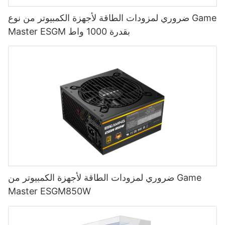
ضروري لمزودات الطاقة لأجهزة الكمبيوتر من نوع Game
Master ESGM بقدرة 1000 واط
ضروري لمزودات الطاقة لأجهزة الكمبيوتر من Game
Master ESGM850W