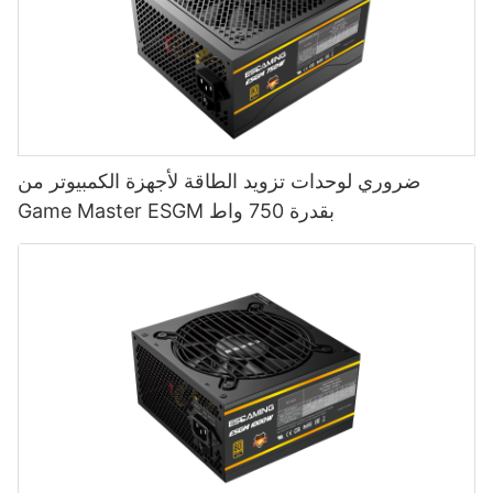
ضروري لوحدات تزويد الطاقة لأجهزة الكمبيوتر من
Game Master ESGM بقدرة 750 واط