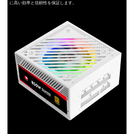
に高い効率と信頼性を保証します。