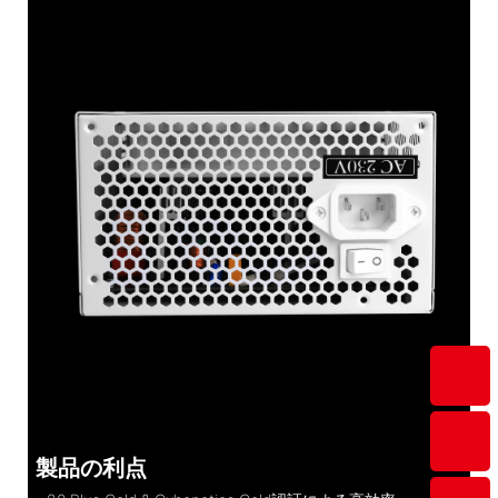
製品の利点