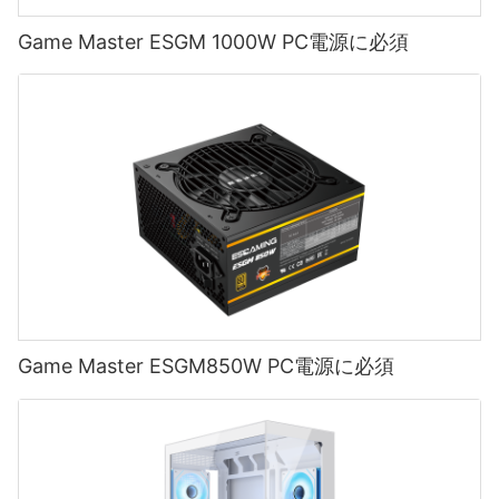
Game Master ESGM 1000W PC電源に必須
Game Master ESGM850W PC電源に必須