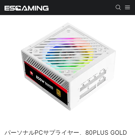
パーソナルPCサプライヤー、80PLUS GOLD