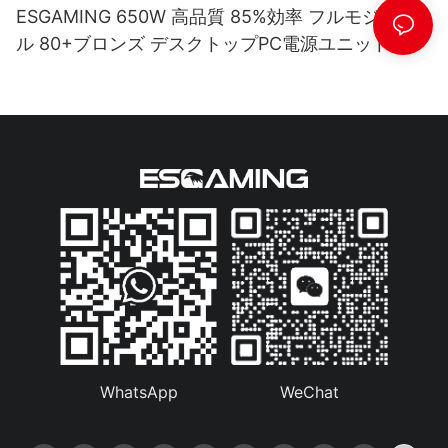
ESGAMING 650W 高品質 85%効率 フルモジュー
ル 80+ブロンズ デスクトップPC電源ユニット
ESB650W
WhatsApp
WeChat