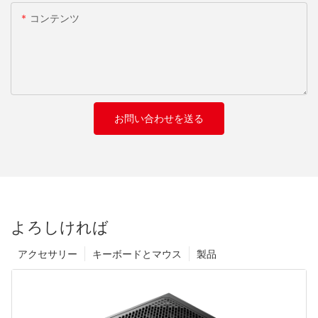
コンテンツ
お問い合わせを送る
よろしければ
アクセサリー
キーボードとマウス
製品