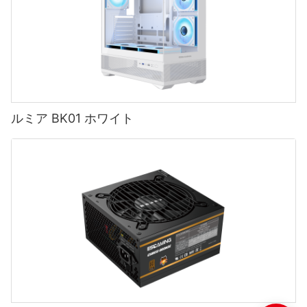
ルミア BK01 ホワイト