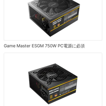
Game Master ESGM 750W PC電源に必須