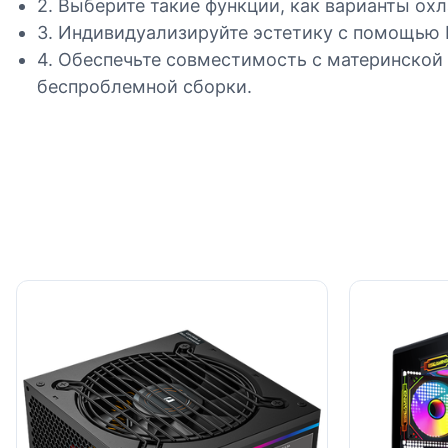
2. Выберите такие функции, как варианты о
3. Индивидуализируйте эстетику с помощью RG
4. Обеспечьте совместимость с материнской
беспроблемной сборки.