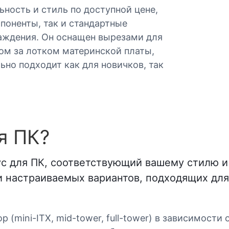
ьность и стиль по доступной цене,
оненты, так и стандартные
аждения. Он оснащен вырезами для
ом за лотком материнской платы,
ьно подходит как для новичков, так
я ПК?
ус для ПК, соответствующий вашему стилю 
и настраиваемых вариантов, подходящих дл
 (mini-ITX, mid-tower, full-tower) в зависимости