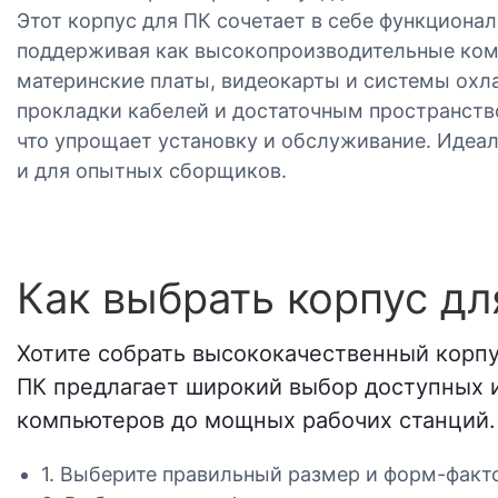
Этот корпус для ПК сочетает в себе функционал
поддерживая как высокопроизводительные комп
материнские платы, видеокарты и системы охл
прокладки кабелей и достаточным пространств
что упрощает установку и обслуживание. Идеал
и для опытных сборщиков.
Как выбрать корпус дл
Хотите собрать высококачественный корп
ПК предлагает широкий выбор доступных 
компьютеров до мощных рабочих станций.
1. Выберите правильный размер и форм-фактор