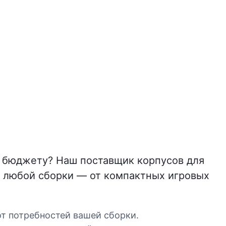
и бюджету? Наш поставщик корпусов для
я любой сборки — от компактных игровых
 от потребностей вашей сборки.