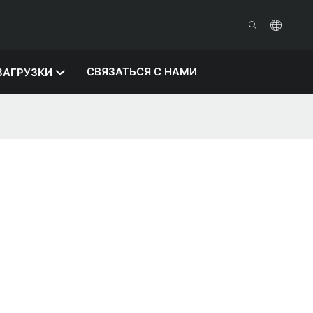
СВЯЗАТЬСЯ С НАМИ
ЗАГРУЗКИ