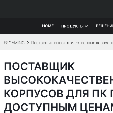
HOME
РЕШЕНИ
ПРОДУКТЫ
ESGAMING
Поставщик высококачественных корпусо
ПОСТАВЩИК
ВЫСОКОКАЧЕСТВЕ
КОРПУСОВ ДЛЯ ПК 
ДОСТУПНЫМ ЦЕНА