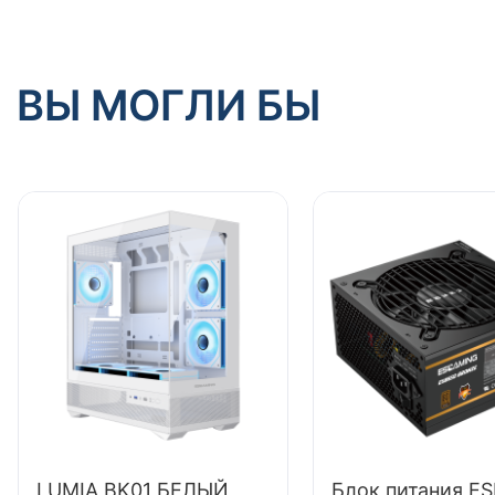
ВЫ МОГЛИ БЫ
LUMIA BK01 БЕЛЫЙ
Блок питания E