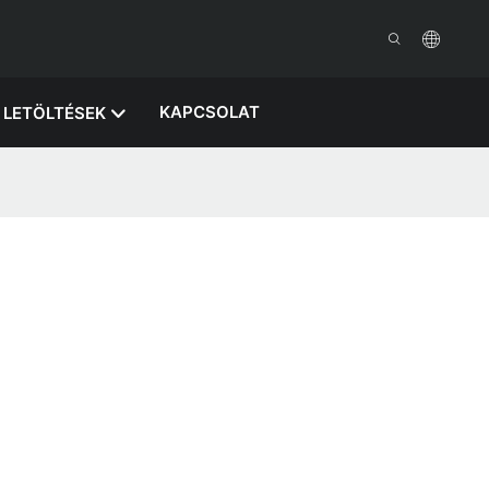
KAPCSOLAT
LETÖLTÉSEK