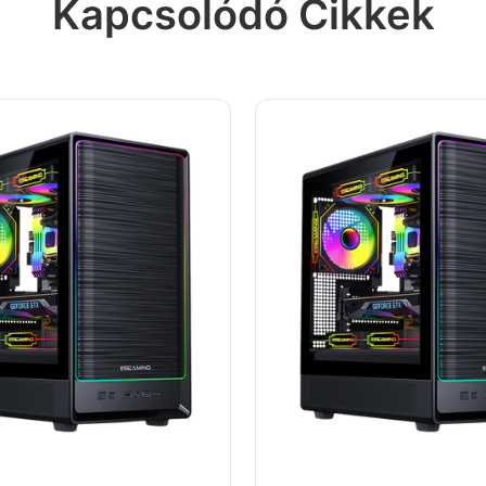
Kapcsolódó Cikkek