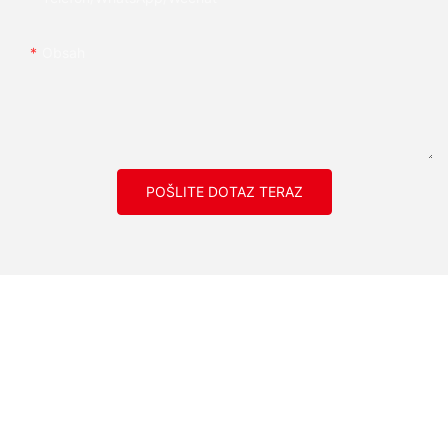
Obsah
POŠLITE DOTAZ TERAZ