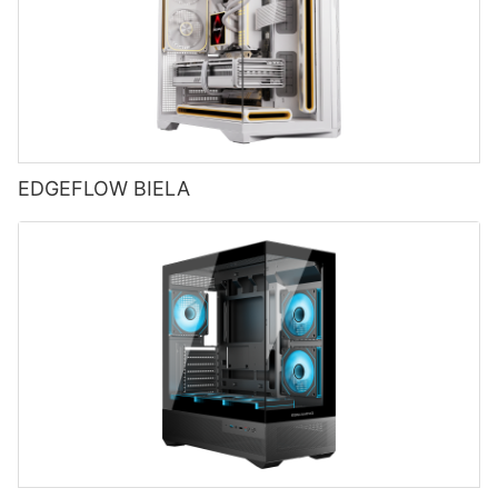
EDGEFLOW BIELA