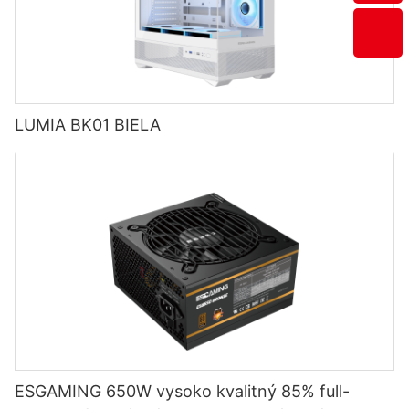
LUMIA BK01 BIELA
ESGAMING 650W vysoko kvalitný 85% full-