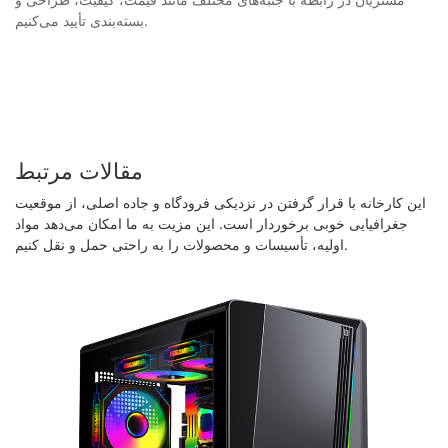
بسته‌بندی تأیید می‌کنیم.
مقالات مرتبط
این کارخانه با قرار گرفتن در نزدیکی فرودگاه و جاده اصلی، از موقعیت
جغرافیایی خوبی برخوردار است. این مزیت به ما امکان می‌دهد مواد
اولیه، تأسیسات و محصولات را به راحتی حمل و نقل کنیم.