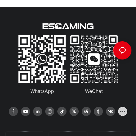
WhatsApp
WeChat