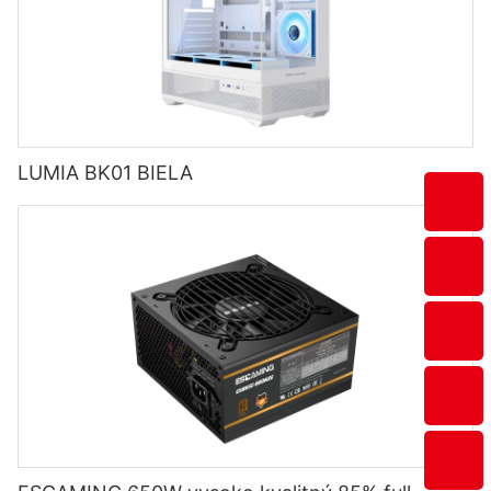
LUMIA BK01 BIELA