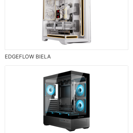
EDGEFLOW BIELA