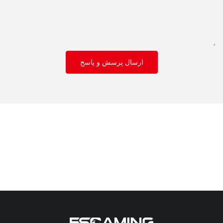
ارسال پرسش و پاسخ