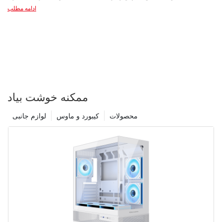
ادامه مطلب
ممکنه خوشت بیاد
محصولات
کیبورد و ماوس
لوازم جانبی