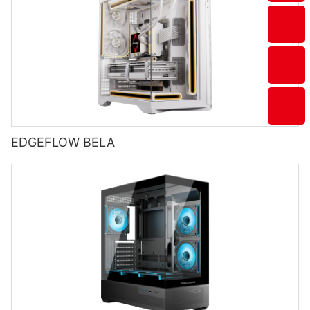
EDGEFLOW BELA