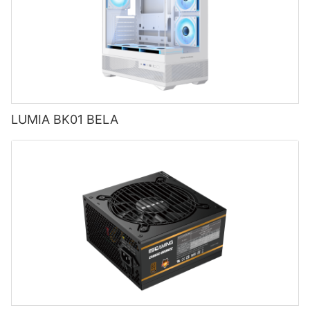
LUMIA BK01 BELA