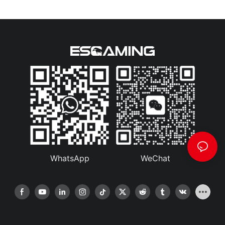
WhatsApp
WeChat