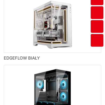
EDGEFLOW BIAŁY