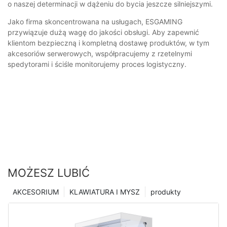
o naszej determinacji w dążeniu do bycia jeszcze silniejszymi.
Jako firma skoncentrowana na usługach, ESGAMING
przywiązuje dużą wagę do jakości obsługi. Aby zapewnić
klientom bezpieczną i kompletną dostawę produktów, w tym
akcesoriów serwerowych, współpracujemy z rzetelnymi
spedytorami i ściśle monitorujemy proces logistyczny.
MOŻESZ LUBIĆ
AKCESORIUM
KLAWIATURA I MYSZ
produkty