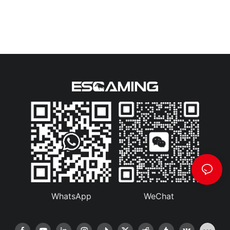
WhatsApp
WeChat