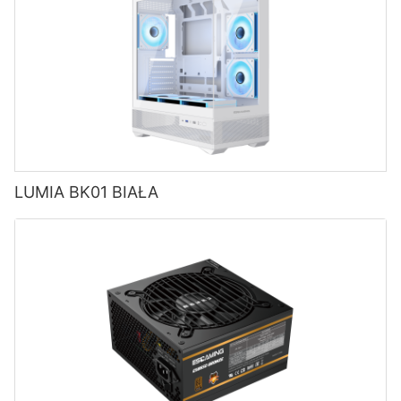
LUMIA BK01 BIAŁA