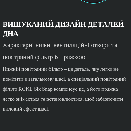
ВИШУКАНИЙ ДИЗАЙН ДЕТАЛЕЙ
ДНА
Характерні нижні вентиляційні отвори та
повітряний фільтр із пряжкою
Нижній повітряний фільтр – це деталь, яку легко не
помітити в загальному шасі, а спеціальний повітряний
фільтр ROKE Six Snap компенсує це, а його пряжка
легко знімається та встановлюється, щоб забезпечити
пиловий ефект шасі.