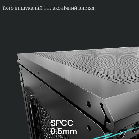
його вишуканий та лаконічний вигляд.