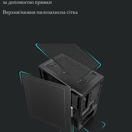
за допомогою пряжки
Верхня/нижня пилозахисна сітка