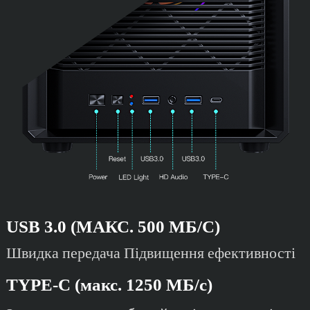
USB 3.0 (МАКС. 500 МБ/С)
Швидка передача Підвищення ефективності
TYPE-C (макс. 1250 МБ/с)