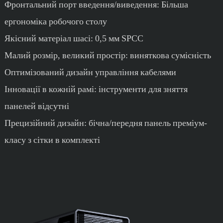
Фронтальний порт введення/виведення: Більша
ергономіка робочого столу
Якісний матеріал шасі: 0,5 мм SPCC
Малий розмір, великий простір: виняткова сумісність
Оптимізований дизайн управління кабелями
Інновації в кожній рамі: інструменти для зняття
панелей відсутні
Прецизійний дизайн: бічна/передня панель преміум-
класу з сітки в комплекті