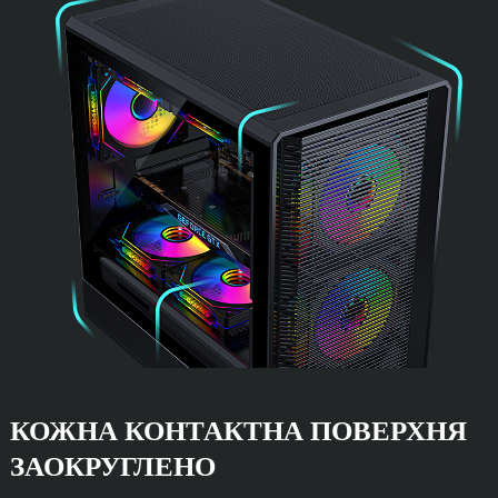
КОЖНА КОНТАКТНА ПОВЕРХНЯ
ЗАОКРУГЛЕНО