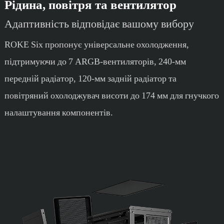
Рідина, повітря та вентилятор
Адаптивність відповідає вашому вибору
ROKE Six пропонує універсальне охолодження,
підтримуючи до 7 ARGB-вентиляторів, 240-мм
передній радіатор, 120-мм задній радіатор та
повітряний охолоджувач висоти до 174 мм для гнучкого
налаштування компонентів.