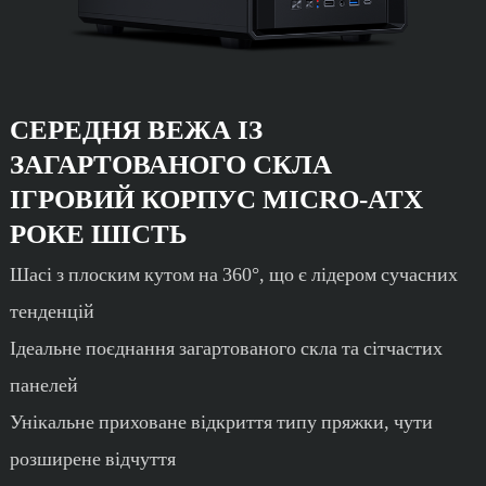
СЕРЕДНЯ ВЕЖА ІЗ
ЗАГАРТОВАНОГО СКЛА
ІГРОВИЙ КОРПУС MICRO-ATX
РОКЕ ШІСТЬ
Шасі з плоским кутом на 360°, що є лідером сучасних
тенденцій
Ідеальне поєднання загартованого скла та сітчастих
панелей
Унікальне приховане відкриття типу пряжки, чути
розширене відчуття