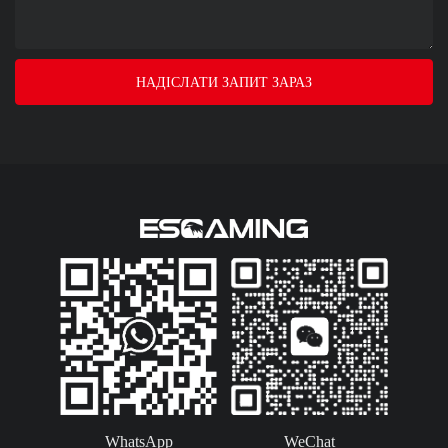
НАДІСЛАТИ ЗАПИТ ЗАРАЗ
WhatsApp
WeChat