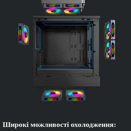
Широкі можливості охолодження: