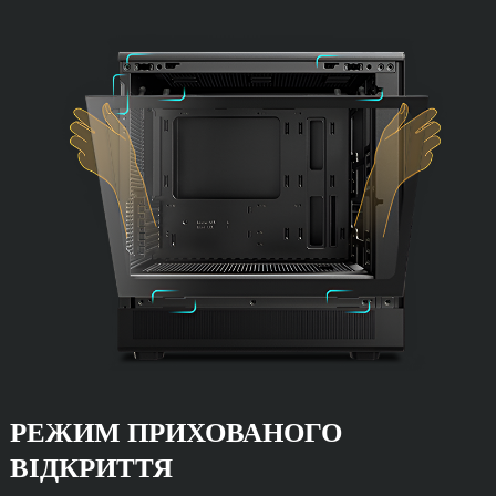
РЕЖИМ ПРИХОВАНОГО
ВІДКРИТТЯ