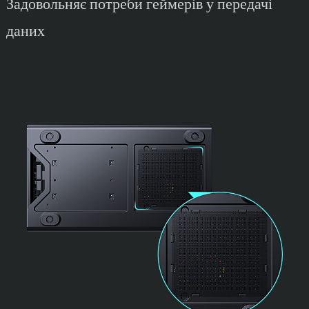
Задовольняє потреби геймерів у передачі
даних