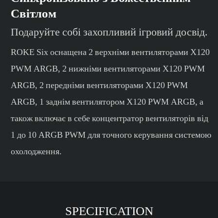
Світлом
Подаруйте собі захопливий ігровий досвід.
ROKE Six оснащена 2 верхніми вентиляторами X120
PWM ARGB, 2 нижніми вентиляторами X120 PWM
ARGB, 2 передніми вентиляторами X120 PWM
ARGB, 1 заднім вентилятором X120 PWM ARGB, а
також включає в себе концентратор вентиляторів від
1 до 10 ARGB PWM для точного керування системою
охолодження.
SPECIFICATION