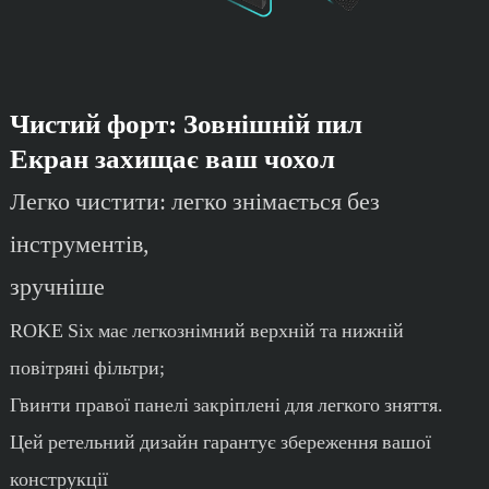
Чистий форт: Зовнішній пил
Екран захищає ваш чохол
Легко чистити: легко знімається без
інструментів,
зручніше
ROKE Six має легкознімний верхній та нижній
повітряні фільтри;
Гвинти правої панелі закріплені для легкого зняття.
Цей ретельний дизайн гарантує збереження вашої
конструкції