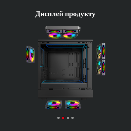
Дисплей продукту