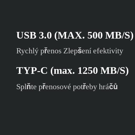
USB 3.0 (MAX. 500 MB/S)
Rychlý přenos Zlepšení efektivity
TYP-C (max. 1250 MB/S)
Splňte přenosové potřeby hráčů