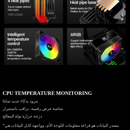
CPU TEMPERATURE MONITORING
مزود بذكاء جديد تمامًا
شاشة عرض رقمية، تراقب باستمرار
درجة حرارة نواة المعالج
*مصدر البيانات هو قراءة معلومات اللوحة الأم، وواجهة كابل البيانات هي