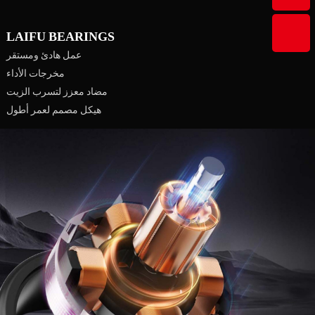
LAIFU BEARINGS
عمل هادئ ومستقر
مخرجات الأداء
مضاد معزز لتسرب الزيت
هيكل مصمم لعمر أطول