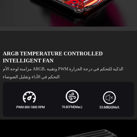
ARGB TEMPERATURE CONTROLLED
INTELLIGENT FAN
مزامنة لوحة الأم ARGB، وتقنية PWM الذكية للتحكم في درجة الحرارة
التحكم في الأداء وتقليل الضوضاء