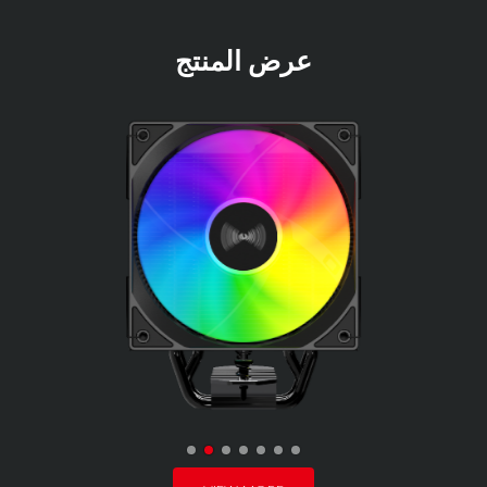
عرض المنتج