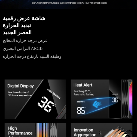
شاشة عرض رقمية
تبديد الحرارة
العصر الجديد
عرض درجة حرارة المعالج
التزامن البصري ARGB
وظيفة التنبيه بارتفاع درجة الحرارة