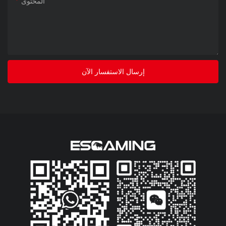
المحتوى
إرسال الاستفسار الآن