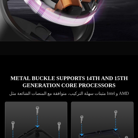
METAL BUCKLE SUPPORTS 14TH AND 15TH
GENERATION CORE PROCESSORS
مثبتات سهلة التركيب، متوافقة مع المنصات الشائعة مثل Intel و AMD