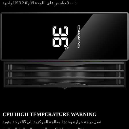
واجهة USB 2.0 ذات 9 دبابيس على اللوحة الأم
CPU HIGH TEMPERATURE WARNING
تصل درجة حرارة وحدة المعالجة المركزية إلى 85 درجة مئوية