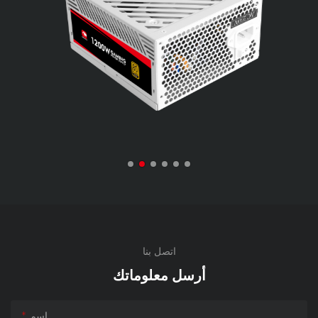
اتصل بنا
أرسل معلوماتك
اسم