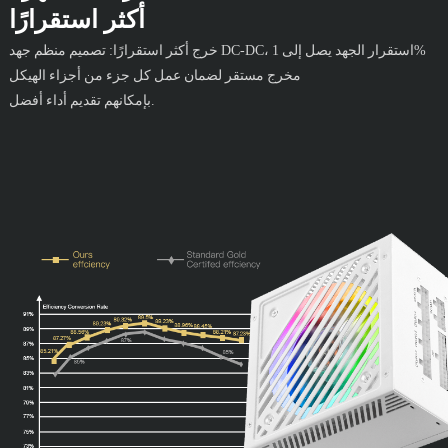
أكثر استقرارًا
خرج أكثر استقرارًا: تصميم منظم جهد DC-DC، استقرار الجهد يصل إلى 1%
مخرج مستقر لضمان عمل كل جزء من أجزاء الهيكل
بإمكانهم تقديم أداء أفضل.