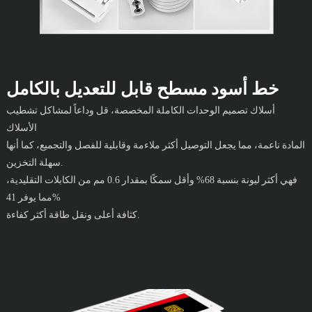
خط أسود مسطح قابل للتعديل بالكامل
أسلاك تصميم الوحدات الكاملة المخصصة، قل وداعاً لمشاكل تشطيب
الأسلاك
المادة ناعمة، مما يجعل التوصيل أكثر ملاءمة وقابلية للفصل والتجميع، كما أنها
سهلة التخزين.
فهي أكثر ليونة بنسبة 68% وأقل سمكًا بمقدار 0.6 مم من الكابلات التقليدية،
مما يوفر 41%
كثافة أعلى ونقل طاقة أكثر كفاءة.