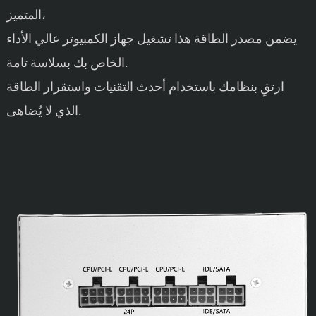
المتميز،
يضمن مصدر الطاقة هذا تشغيل جهاز الكمبيوتر عالي الأداء
الخاص بك بسلاسة تامة.
ارتقِ بنظامك باستخدام أحدث التقنيات واستقرار الطاقة
الذي لا يُضاهى.