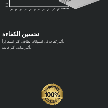
تحسين الكفاءة
أكثر كفاءة في استهلاك الطاقة. أكثر استقراراً.
أكثر متانة. أكثر فائدة.