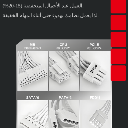
العمل عند الأحمال المنخفضة (15-20%).
لذا يعمل نظامك بهدوء حتى أثناء المهام الخفيفة.