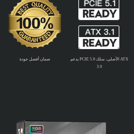
يدعم PCIE 5.0 الأصلي، سلك ATX
ضمان أفضل جودة
3.0