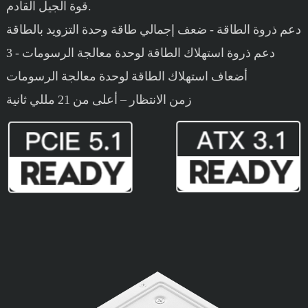
قوة الجيل القادم.
دعم ذروة الطاقة - ضعف إجمالي طاقة وحدة التزويد بالطاقة
دعم ذروة استهلاك الطاقة لوحدة معالجة الرسومات - 3
أضعاف استهلاك الطاقة لوحدة معالجة الرسومات
زمن الانتظار – أعلى من 21 مللي ثانية