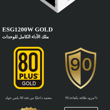
ESG1200W GOLD
ملك الأداء الكامل للوحدات
مزود طاقة بكفاءة 90%
معتمد داخليًا من فئة 80 بلس جولد