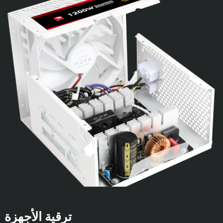
ترقية الأجهزة