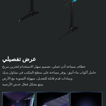
عرض تفصيلي
خطاف سماعة أذن عملي، تصميم سهل الاستخدام لتخزين مريح
حامل أكواب ماء أنيق، يوفر مساحة على سطح المكتب في متناول يديك
وسادات قدم قابلة للتعديل، سهولة التسوية مع الأرض،
يمنع بشكل فعال خدش الأرضية