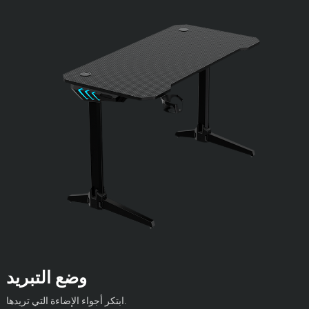
وضع التبريد
ابتكر أجواء الإضاءة التي تريدها.