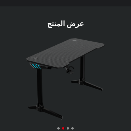
عرض المنتج