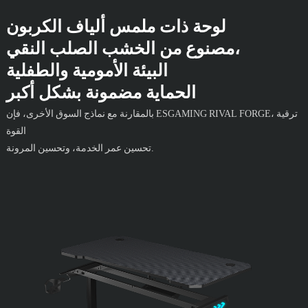
لوحة ذات ملمس ألياف الكربون
مصنوع من الخشب الصلب النقي،
البيئة الأمومية والطفلية
الحماية مضمونة بشكل أكبر
بالمقارنة مع نماذج السوق الأخرى، فإن ESGAMING RIVAL FORGE، ترقية
القوة
تحسين عمر الخدمة، وتحسين المرونة.