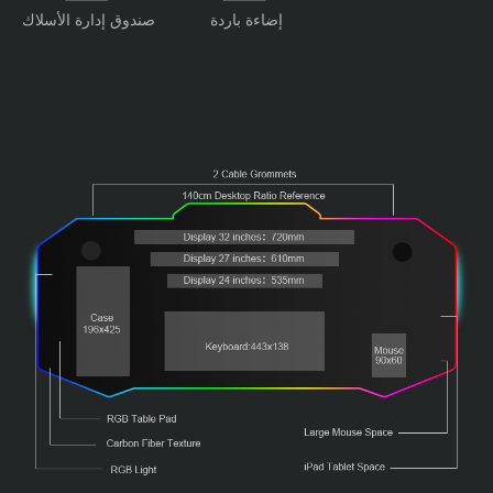
إضاءة باردة
صندوق إدارة الأسلاك