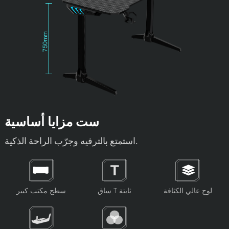
ست مزايا أساسية
استمتع بالترفيه وجرّب الراحة الذكية.
لوح عالي الكثافة
ساق T ثابتة
سطح مكتب كبير