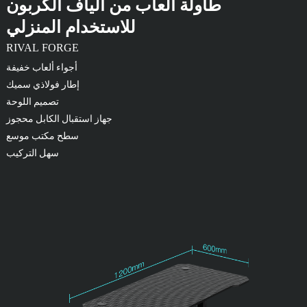
طاولة ألعاب من ألياف الكربون
للاستخدام المنزلي
RIVAL FORGE
أجواء ألعاب خفيفة
إطار فولاذي سميك
تصميم اللوحة
جهاز استقبال الكابل محجوز
سطح مكتب موسع
سهل التركيب