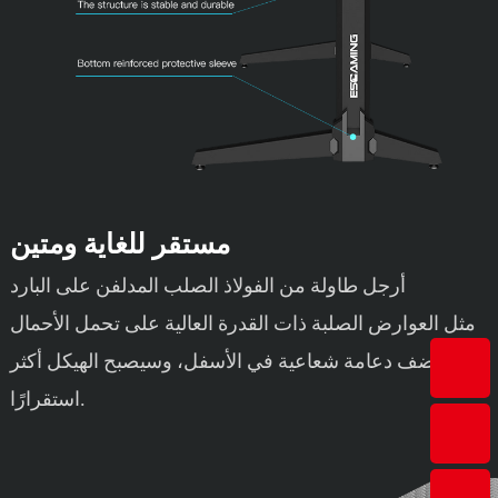
مستقر للغاية ومتين
أرجل طاولة من الفولاذ الصلب المدلفن على البارد
مثل العوارض الصلبة ذات القدرة العالية على تحمل الأحمال
أضف دعامة شعاعية في الأسفل، وسيصبح الهيكل أكثر
استقرارًا.