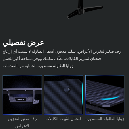
عرض تفصيلي
رف صغير لتخزين الأغراض، سلك مدفون أسفل الطاولة لا يسبب أي إزعاج
فتحتان لتمرير الكابلات، نظّف مكتبك ووفر مساحة أكبر للعمل
زوايا الطاولة مستديرة، لحماية من الصدمات
زوايا الطاولة المستديرة
فتحتان لتثبيت الكابلات
رف صغير لتخزين
الأغراض