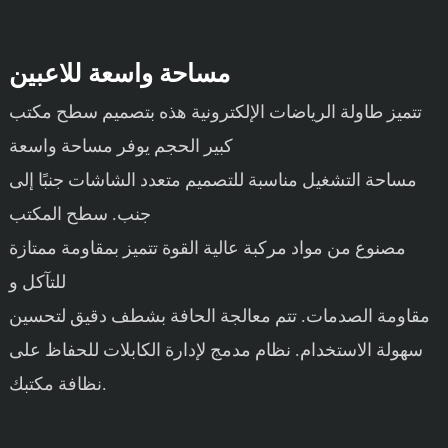
مساحة واسعة للاعبين
تتميز طاولة الرياضات الإلكترونية هذه بتصميم سطح مكتب
كبير الحجم يوفر مساحة واسعة
مساحة التشغيل مناسبة للتصميم متعدد الشاشات جنبًا إلى
جنب. سطح المكتب
مصنوع من مواد مركبة عالية القوة تتميز بمقاومة ممتازة
للتآكل و
مقاومة الصدمات. تتم معالجة الحافة بشطف دقيق لتحسين
سهولة الاستخدام. نظام مدمج لإدارة الكابلات للحفاظ على
نظافة مكتبك.