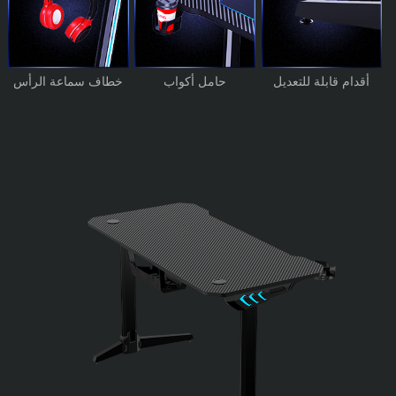
أقدام قابلة للتعديل
حامل أكواب
خطاف سماعة الرأس