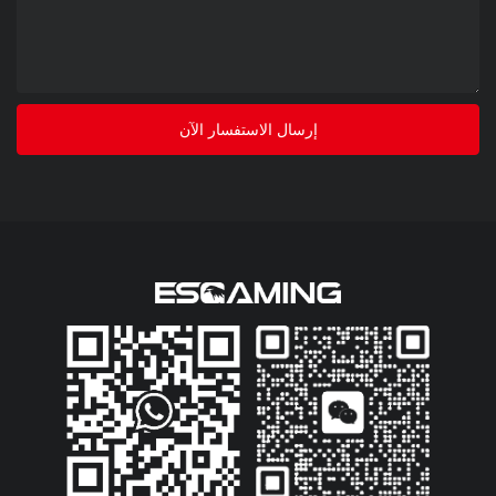
إرسال الاستفسار الآن