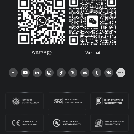
WhatsApp
WeChat