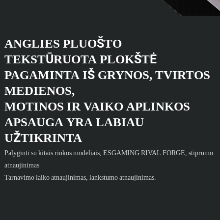
ANGLIES PLUOŠTO
TEKSTŪRUOTA PLOKŠTĖ
PAGAMINTA IŠ GRYNOS, TVIRTOS
MEDIENOS,
MOTINOS IR VAIKO APLINKOS
APSAUGA YRA LABIAU
UŽTIKRINTA
Palyginti su kitais rinkos modeliais, ESGAMING RIVAL FORGE, stiprumo
atnaujinimas
Tarnavimo laiko atnaujinimas, lankstumo atnaujinimas.