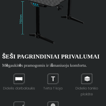
ŠEŠI PAGRINDINIAI PRIVALUMAI
Mėgaukitės pramogomis ir išmaniuoju komfortu.
Didelis darbalaukis
Tvirta T koja
Didelio tankio
plokštė