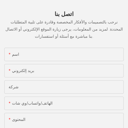
اتصل بنا
نرحب بالتصميمات والأفكار المخصصة وقادرة على تلبية المتطلبات
المحددة. لمزيد من المعلومات، يرجى زيارة الموقع الإلكتروني أو الاتصال
بنا مباشرة مع أسئلة أو استفسارات.
اسم
بريد إلكتروني
شركة
الهاتف/واتساب/وي شات
المحتوى