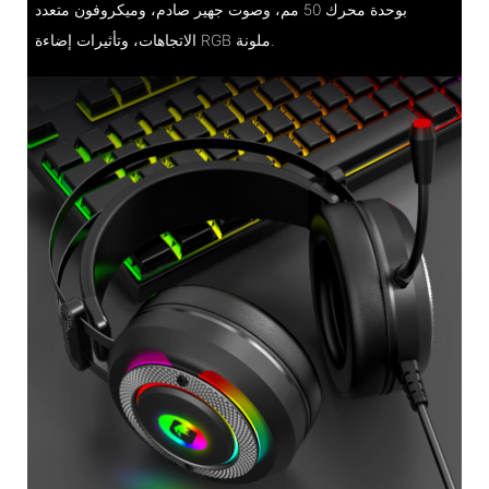
بوحدة محرك 50 مم، وصوت جهير صادم، وميكروفون متعدد
الاتجاهات، وتأثيرات إضاءة RGB ملونة.