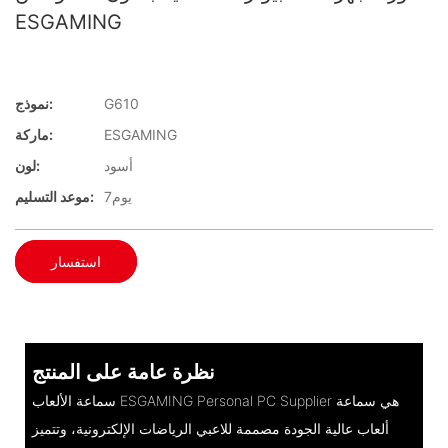
ESGAMING
G610
نموذج:
ESGAMING
ماركة:
أسود
لون:
يوم7
موعد التسليم:
استفسار
نظرة عامة على المنتج
سماعة الألعاب ESGAMING Personal PC Supplier هي سماعة
ألعاب عالية الجودة مصممة للاعبي الرياضات الإلكترونية، وتتميز