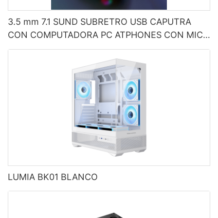
3.5 mm 7.1 SUND SUBRETRO USB CAPUTRA
CON COMPUTADORA PC ATPHONES CON MIC
FACTORY G550
LUMIA BK01 BLANCO