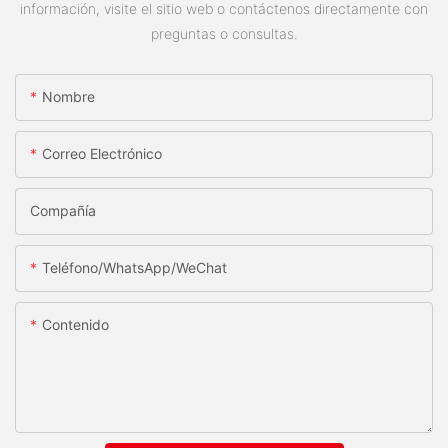
información, visite el sitio web o contáctenos directamente con
preguntas o consultas.
Nombre
Correo Electrónico
Compañía
Teléfono/WhatsApp/WeChat
Contenido