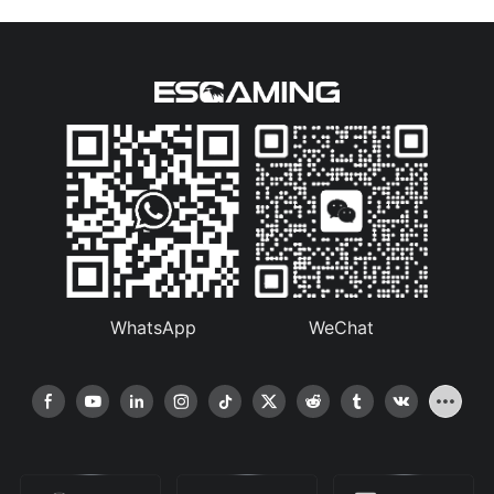
WhatsApp
WeChat