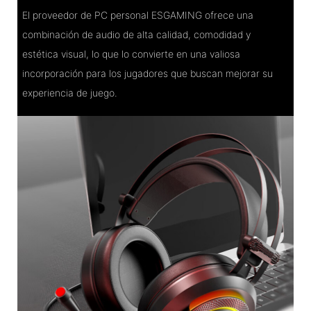
El proveedor de PC personal ESGAMING ofrece una
combinación de audio de alta calidad, comodidad y
estética visual, lo que lo convierte en una valiosa
incorporación para los jugadores que buscan mejorar su
experiencia de juego.