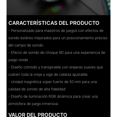
CARACTERÍSTICAS DEL PRODUCTO
- Personalizado para maestros de juegos con efectos de
sonido estéreo mejorados para un posicionamiento preciso
del campo de sonido.
- Efecto de sonido de choque 9D para una experiencia de
juego vívida
- Diseño cómodo y transpirable con orejeras suaves que
cubren toda la oreja y viga de cabeza ajustable.
- Unidad magnética súper fuerte de 50 mm para una
calidad de sonido de alta fidelidad
- Diseño de iluminación RGB dinámica para crear una
atmósfera de juego inmersiva.
VALOR DEL PRODUCTO