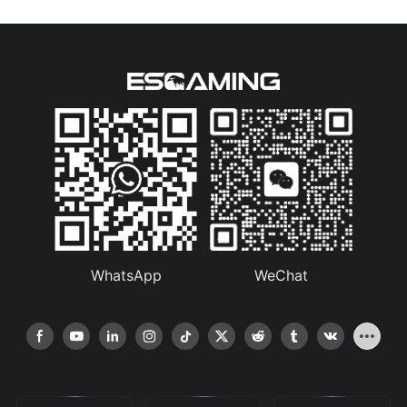
WhatsApp
WeChat