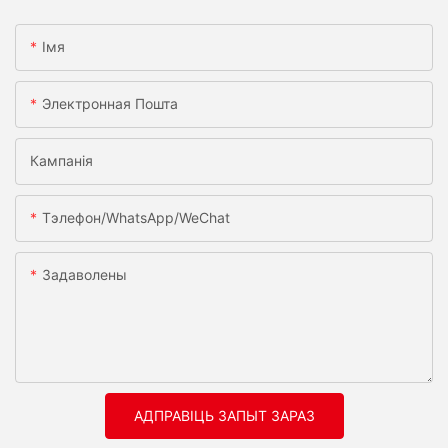
Імя
Электронная Пошта
Кампанія
Тэлефон/WhatsApp/WeChat
Задаволены
АДПРАВІЦЬ ЗАПЫТ ЗАРАЗ