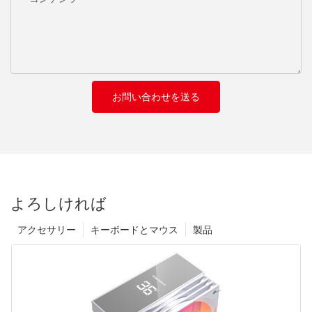
お問い合わせを送る
よろしければ
アクセサリー
キーボードとマウス
製品