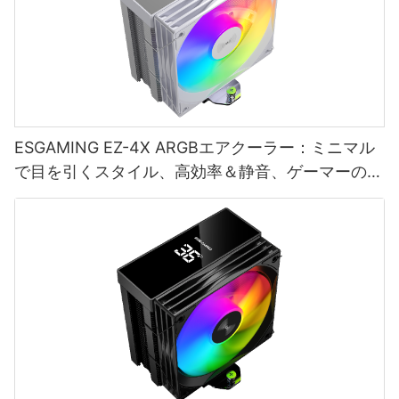
ESGAMING EZ-4X ARGBエアクーラー：ミニマル
で目を引くスタイル、高効率＆静音、ゲーマーの選
択