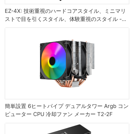
EZ-4X: 技術重視のハードコアスタイル、ミニマリ
ストで目を引くスタイル、体験重視のスタイル -
1765445095337146
簡単設置 6ヒートパイプ デュアルタワー Argb コン
ピューター CPU 冷却ファン メーカー T2-2F