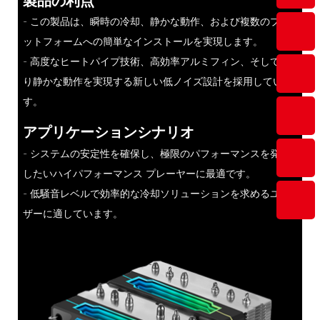
製品の利点
- この製品は、瞬時の冷却、静かな動作、および複数のプラ
ットフォームへの簡単なインストールを実現します。
- 高度なヒートパイプ技術、高効率アルミフィン、そしてよ
り静かな動作を実現する新しい低ノイズ設計を採用していま
す。
アプリケーションシナリオ
- システムの安定性を確保し、極限のパフォーマンスを発揮
したいハイパフォーマンス プレーヤーに最適です。
- 低騒音レベルで効率的な冷却ソリューションを求めるユー
ザーに適しています。