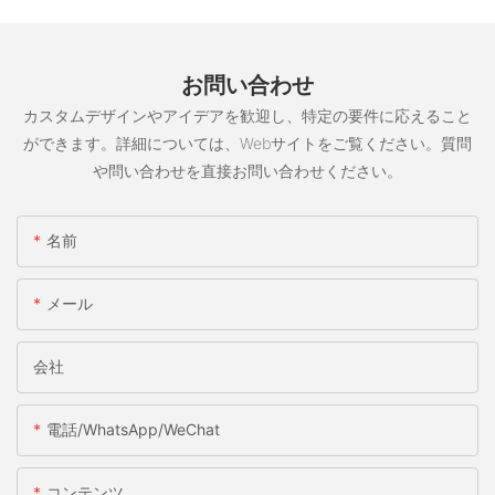
お問い合わせ
カスタムデザインやアイデアを歓迎し、特定の要件に応えること
ができます。詳細については、Webサイトをご覧ください。質問
や問い合わせを直接お問い合わせください。
名前
メール
会社
電話/WhatsApp/WeChat
コンテンツ