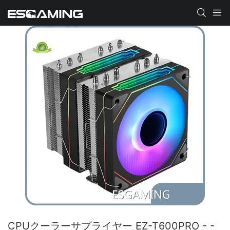
CPUクーラーサプライヤー EZ-T600PRO - -