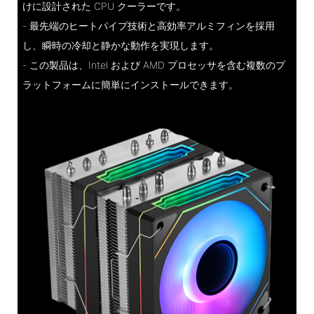
けに設計された CPU クーラーです。
- 最先端のヒートパイプ技術と高効率アルミフィンを採用
し、瞬時の冷却と静かな動作を実現します。
- この製品は、Intel および AMD プロセッサを含む複数のプ
ラットフォームに簡単にインストールできます。