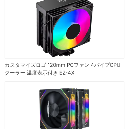
カスタマイズロゴ 120mm PCファン 4パイプCPU
クーラー 温度表示付き EZ-4X