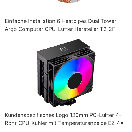
Einfache Installation 6 Heatpipes Dual Tower
Argb Computer CPU-Lüfter Hersteller T2-2F
Kundenspezifisches Logo 120mm PC-Lüfter 4-
Rohr CPU-Kühler mit Temperaturanzeige EZ-4X