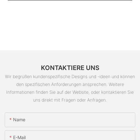
KONTAKTIERE UNS
Wir begrüßen kundenspezifische Designs und -ideen und können
den spezifischen Anforderungen ansprechen. Weitere
Informationen finden Sie auf der Website, oder kontaktieren Sie
uns direkt mit Fragen oder Anfragen.
Name
E-Mail