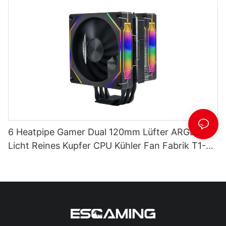
6 Heatpipe Gamer Dual 120mm Lüfter ARGB
Licht Reines Kupfer CPU Kühler Fan Fabrik T1-
2FS