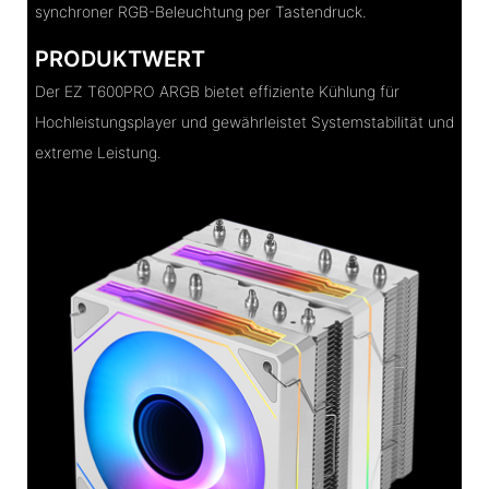
synchroner RGB-Beleuchtung per Tastendruck.
PRODUKTWERT
Der EZ T600PRO ARGB bietet effiziente Kühlung für
Hochleistungsplayer und gewährleistet Systemstabilität und
extreme Leistung.