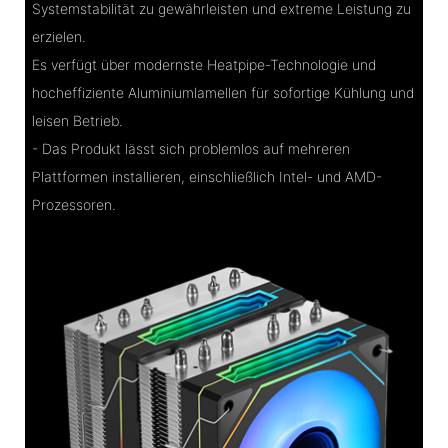
Systemstabilität zu gewährleisten und extreme Leistung zu
erzielen.
Es verfügt über modernste Heatpipe-Technologie und
hocheffiziente Aluminiumlamellen für sofortige Kühlung und
leisen Betrieb.
- Das Produkt lässt sich problemlos auf mehreren
Plattformen installieren, einschließlich Intel- und AMD-
Prozessoren.