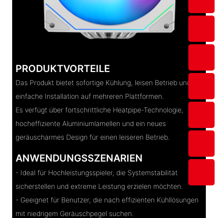
PRODUKTVORTEILE
Das Produkt bietet sofortige Kühlung, leisen Betrieb und
einfache Installation auf mehreren Plattformen.
Es verfügt über fortschrittliche Heatpipe-Technologie,
hocheffiziente Aluminiumlamellen und ein neues
geräuscharmes Design für einen leiseren Betrieb.
ANWENDUNGSSZENARIEN
- Ideal für Hochleistungsspieler, die Systemstabilität
sicherstellen und extreme Leistung erzielen möchten.
- Geeignet für Benutzer, die nach effizienten Kühllösungen
mit niedrigem Geräuschpegel suchen.