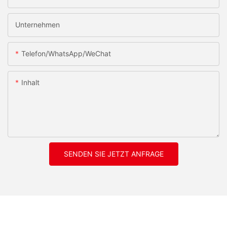
Unternehmen
Telefon/WhatsApp/WeChat
Inhalt
SENDEN SIE JETZT ANFRAGE