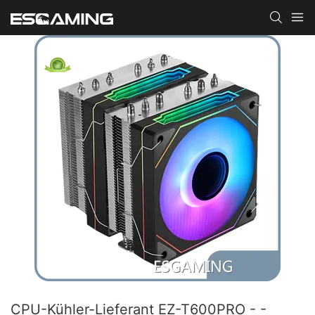
CPU-Kühler-Lieferant EZ-T600PRO - -