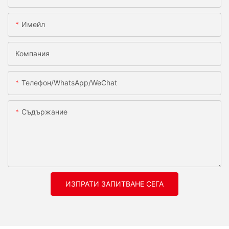
Имейл
Компания
Телефон/WhatsApp/WeChat
Съдържание
ИЗПРАТИ ЗАПИТВАНЕ СЕГА