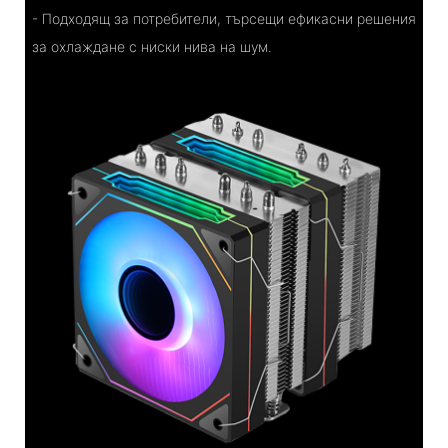
- Подходящ за потребители, търсещи ефикасни решения
за охлаждане с ниски нива на шум.