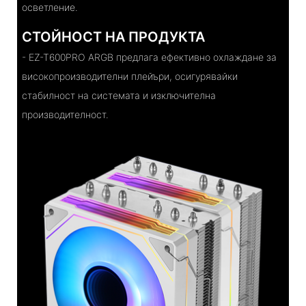
осветление.
СТОЙНОСТ НА ПРОДУКТА
- EZ-T600PRO ARGB предлага ефективно охлаждане за
високопроизводителни плейъри, осигурявайки
стабилност на системата и изключителна
производителност.