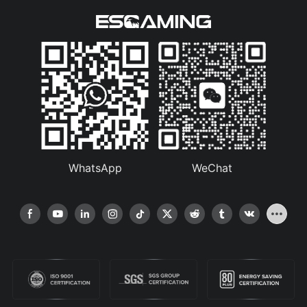
WhatsApp
WeChat