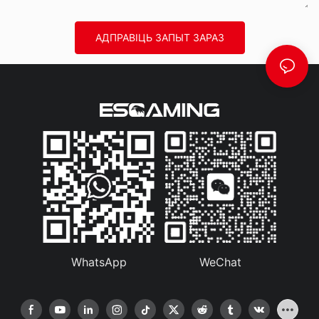
АДПРАВІЦЬ ЗАПЫТ ЗАРАЗ
WhatsApp
WeChat