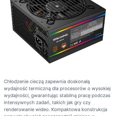
Chłodzenie cieczą zapewnia doskonałą
wydajność termiczną dla procesorów o wysokiej
wydajności, gwarantując stabilną pracę podczas
intensywnych zadań, takich jak gry czy
renderowanie wideo. Kompaktowa konstrukcja