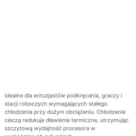
Idealne dla entuzjastów podkręcania, graczy i
stacji roboczych wymagających stałego
chłodzenia przy dużym obciążeniu. Chłodzenie
cieczą redukuje dławienie termiczne, utrzymując
szczytową wydajność procesora w