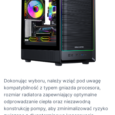
Dokonując wyboru, należy wziąć pod uwagę
kompatybilność z typem gniazda procesora,
rozmiar radiatora zapewniający optymalne
odprowadzanie ciepła oraz niezawodną
konstrukcję pompy, aby zminimalizować ryzyko