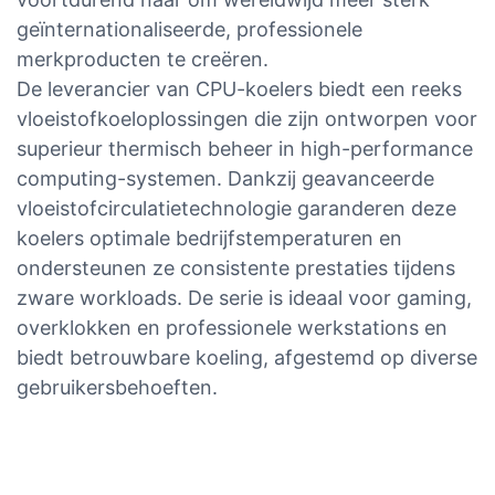
geïnternationaliseerde, professionele
merkproducten te creëren.
De leverancier van CPU-koelers biedt een reeks
vloeistofkoeloplossingen die zijn ontworpen voor
superieur thermisch beheer in high-performance
computing-systemen. Dankzij geavanceerde
vloeistofcirculatietechnologie garanderen deze
koelers optimale bedrijfstemperaturen en
ondersteunen ze consistente prestaties tijdens
zware workloads. De serie is ideaal voor gaming,
overklokken en professionele werkstations en
biedt betrouwbare koeling, afgestemd op diverse
gebruikersbehoeften.