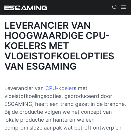
LEVERANCIER VAN
HOOGWAARDIGE CPU-
KOELERS MET
VLOEISTOFKOELOPTIES
VAN ESGAMING
Leverancier van
CPU-koeler
s met
vloeistofkoelingsopties, geproduceerd door
ESGAMING, heeft een trend gezet in de branche.
Bij de productie volgen we het concept van
lokale productie en hanteren we een
compromisloze aanpak wat betreft ontwerp en