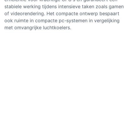
stabiele werking tijdens intensieve taken zoals gamen
of videorendering. Het compacte ontwerp bespaart
ook ruimte in compacte pc-systemen in vergelijking
met omvangrijke luchtkoelers.