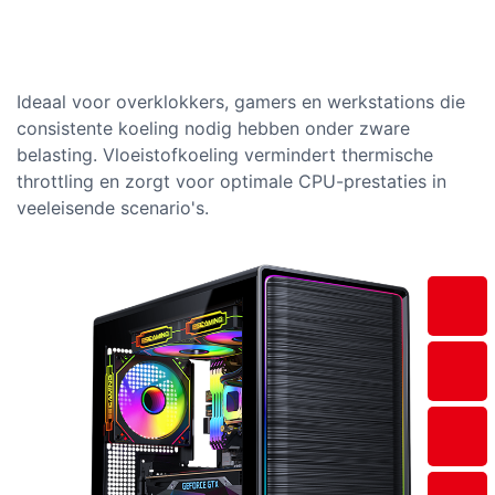
Ideaal voor overklokkers, gamers en werkstations die
consistente koeling nodig hebben onder zware
belasting. Vloeistofkoeling vermindert thermische
throttling en zorgt voor optimale CPU-prestaties in
veeleisende scenario's.