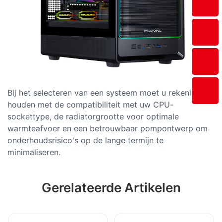
Bij het selecteren van een systeem moet u rekening
houden met de compatibiliteit met uw CPU-
sockettype, de radiatorgrootte voor optimale
warmteafvoer en een betrouwbaar pompontwerp om
onderhoudsrisico's op de lange termijn te
minimaliseren.
Gerelateerde Artikelen