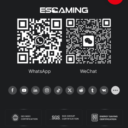
WhatsApp
WeChat