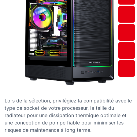
Lors de la sélection, privilégiez la compatibilité avec le
type de socket de votre processeur, la taille du
radiateur pour une dissipation thermique optimale et
une conception de pompe fiable pour minimiser les
risques de maintenance à long terme.