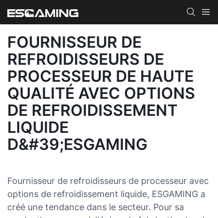
FOURNISSEUR DE
REFROIDISSEURS DE
PROCESSEUR DE HAUTE
QUALITÉ AVEC OPTIONS
DE REFROIDISSEMENT
LIQUIDE
D&#39;ESGAMING
Fournisseur de refroidisseurs de processeur avec
options de refroidissement liquide, ESGAMING a
créé une tendance dans le secteur. Pour sa