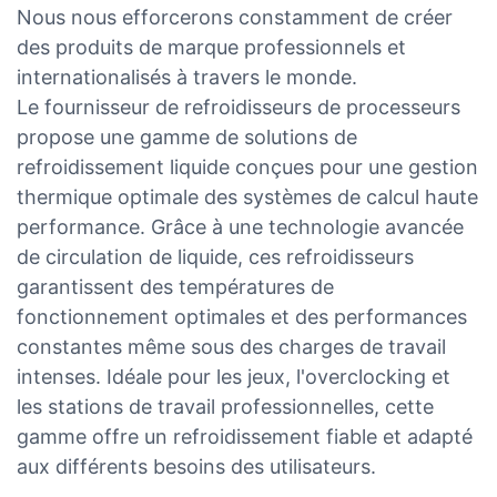
Nous nous efforcerons constamment de créer
des produits de marque professionnels et
internationalisés à travers le monde.
Le fournisseur de refroidisseurs de processeurs
propose une gamme de solutions de
refroidissement liquide conçues pour une gestion
thermique optimale des systèmes de calcul haute
performance. Grâce à une technologie avancée
de circulation de liquide, ces refroidisseurs
garantissent des températures de
fonctionnement optimales et des performances
constantes même sous des charges de travail
intenses. Idéale pour les jeux, l'overclocking et
les stations de travail professionnelles, cette
gamme offre un refroidissement fiable et adapté
aux différents besoins des utilisateurs.