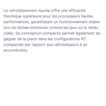
Le refroidissement liquide offre une efficacité
thermique supérieure pour les processeurs hautes
performances, garantissant un fonctionnement stable
lors de tâches intensives comme les jeux ou le rendu
vidéo. Sa conception compacte permet également de
gagner de la place dans les configurations PC
compactes par rapport aux refroidisseurs à air
encombrants.