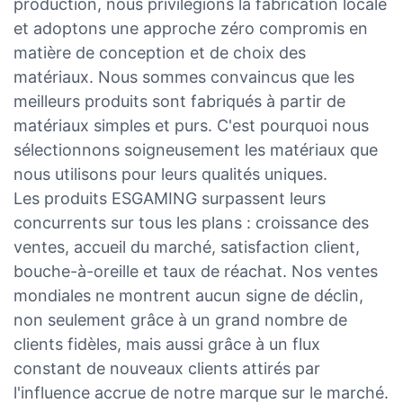
production, nous privilégions la fabrication locale
et adoptons une approche zéro compromis en
matière de conception et de choix des
matériaux. Nous sommes convaincus que les
meilleurs produits sont fabriqués à partir de
matériaux simples et purs. C'est pourquoi nous
sélectionnons soigneusement les matériaux que
nous utilisons pour leurs qualités uniques.
Les produits ESGAMING surpassent leurs
concurrents sur tous les plans : croissance des
ventes, accueil du marché, satisfaction client,
bouche-à-oreille et taux de réachat. Nos ventes
mondiales ne montrent aucun signe de déclin,
non seulement grâce à un grand nombre de
clients fidèles, mais aussi grâce à un flux
constant de nouveaux clients attirés par
l'influence accrue de notre marque sur le marché.