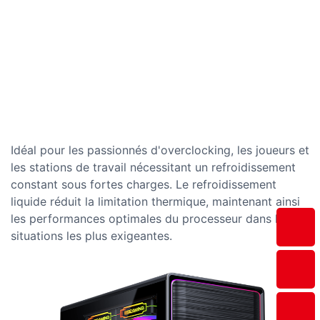
Idéal pour les passionnés d'overclocking, les joueurs et
les stations de travail nécessitant un refroidissement
constant sous fortes charges. Le refroidissement
liquide réduit la limitation thermique, maintenant ainsi
les performances optimales du processeur dans les
situations les plus exigeantes.