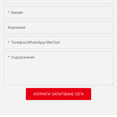
Имейл
Компания
Телефон/WhatsApp/WeChat
Съдържание
ИЗПРАТИ ЗАПИТВАНЕ СЕГА