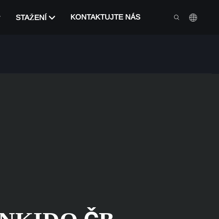
KONTAKTUJTE NÁS
STAŽENÍ