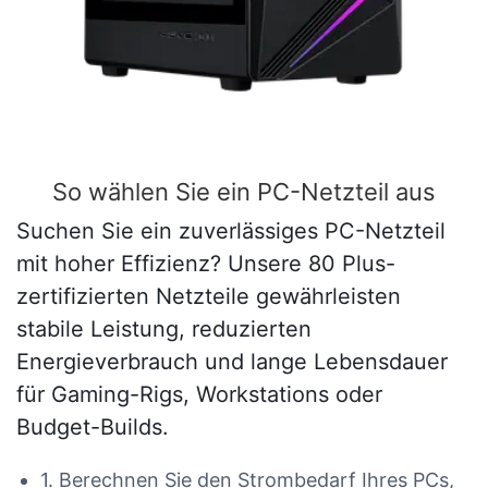
So wählen Sie ein PC-Netzteil aus
Suchen Sie ein zuverlässiges PC-Netzteil
mit hoher Effizienz? Unsere 80 Plus-
zertifizierten Netzteile gewährleisten
stabile Leistung, reduzierten
Energieverbrauch und lange Lebensdauer
für Gaming-Rigs, Workstations oder
Budget-Builds.
1. Berechnen Sie den Strombedarf Ihres PCs,