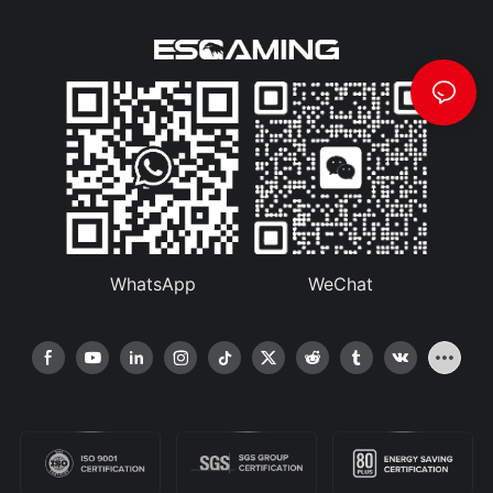
WhatsApp
WeChat