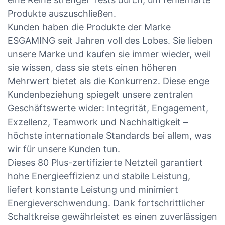
Produkte auszuschließen.
Kunden haben die Produkte der Marke
ESGAMING seit Jahren voll des Lobes. Sie lieben
unsere Marke und kaufen sie immer wieder, weil
sie wissen, dass sie stets einen höheren
Mehrwert bietet als die Konkurrenz. Diese enge
Kundenbeziehung spiegelt unsere zentralen
Geschäftswerte wider: Integrität, Engagement,
Exzellenz, Teamwork und Nachhaltigkeit –
höchste internationale Standards bei allem, was
wir für unsere Kunden tun.
Dieses 80 Plus-zertifizierte Netzteil garantiert
hohe Energieeffizienz und stabile Leistung,
liefert konstante Leistung und minimiert
Energieverschwendung. Dank fortschrittlicher
Schaltkreise gewährleistet es einen zuverlässigen