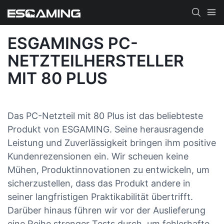
ESGAMINGS PC-
NETZTEILHERSTELLER
MIT 80 PLUS
Das PC-Netzteil mit 80 Plus ist das beliebteste
Produkt von ESGAMING. Seine herausragende
Leistung und Zuverlässigkeit bringen ihm positive
Kundenrezensionen ein. Wir scheuen keine
Mühen, Produktinnovationen zu entwickeln, um
sicherzustellen, dass das Produkt andere in
seiner langfristigen Praktikabilität übertrifft.
Darüber hinaus führen wir vor der Auslieferung
eine Reihe strenger Tests durch, um fehlerhafte