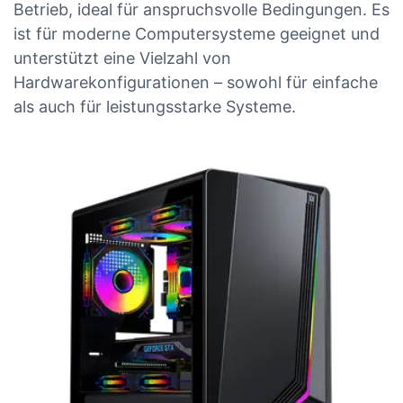
Betrieb, ideal für anspruchsvolle Bedingungen. Es
ist für moderne Computersysteme geeignet und
unterstützt eine Vielzahl von
Hardwarekonfigurationen – sowohl für einfache
als auch für leistungsstarke Systeme.