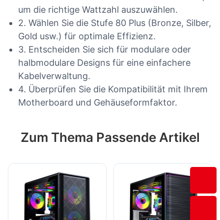
um die richtige Wattzahl auszuwählen.
2. Wählen Sie die Stufe 80 Plus (Bronze, Silber,
Gold usw.) für optimale Effizienz.
3. Entscheiden Sie sich für modulare oder
halbmodulare Designs für eine einfachere
Kabelverwaltung.
4. Überprüfen Sie die Kompatibilität mit Ihrem
Motherboard und Gehäuseformfaktor.
Zum Thema Passende Artikel