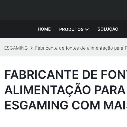
HOME
SOLUÇÃO
PRODUTOS
ESGAMING
Fabricante de fontes de alimentação par
FABRICANTE DE FON
ALIMENTAÇÃO PARA
ESGAMING COM MAI