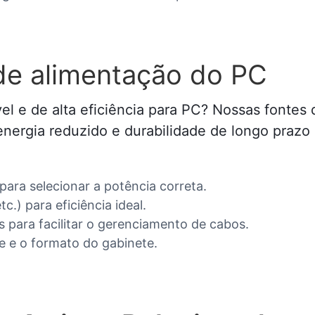
de alimentação do PC
l e de alta eficiência para PC? Nossas fontes 
rgia reduzido e durabilidade de longo prazo p
para selecionar a potência correta.
c.) para eficiência ideal.
 para facilitar o gerenciamento de cabos.
e e o formato do gabinete.