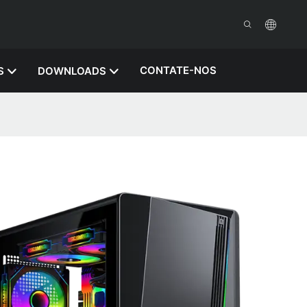
CONTATE-NOS
S
DOWNLOADS