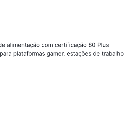
de alimentação com certificação 80 Plus
ara plataformas gamer, estações de trabalho