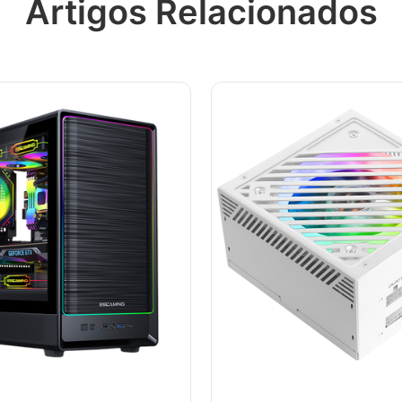
Artigos Relacionados