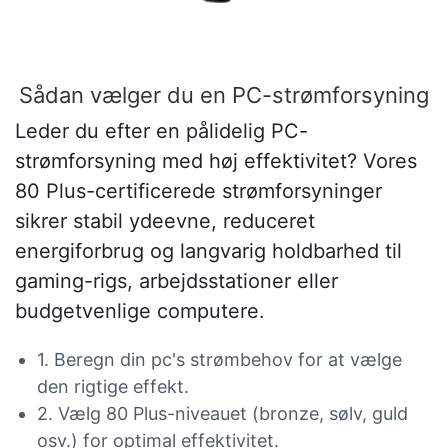
Sådan vælger du en PC-strømforsyning
Leder du efter en pålidelig PC-
strømforsyning med høj effektivitet? Vores
80 Plus-certificerede strømforsyninger
sikrer stabil ydeevne, reduceret
energiforbrug og langvarig holdbarhed til
gaming-rigs, arbejdsstationer eller
budgetvenlige computere.
1. Beregn din pc's strømbehov for at vælge
den rigtige effekt.
2. Vælg 80 Plus-niveauet (bronze, sølv, guld
osv.) for optimal effektivitet.