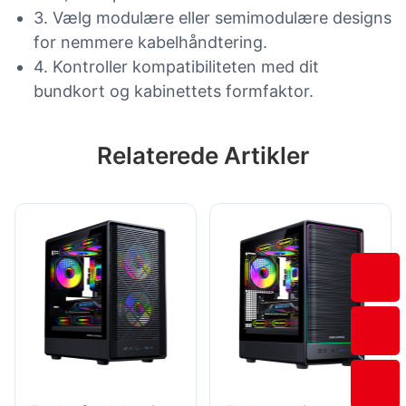
3. Vælg modulære eller semimodulære designs
for nemmere kabelhåndtering.
4. Kontroller kompatibiliteten med dit
bundkort og kabinettets formfaktor.
Relaterede Artikler