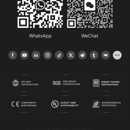
WhatsApp
WeChat