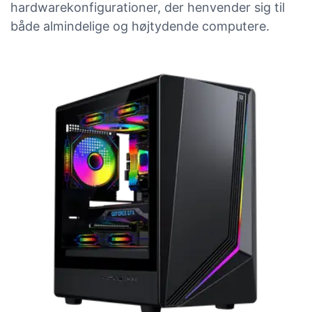
hardwarekonfigurationer, der henvender sig til
både almindelige og højtydende computere.