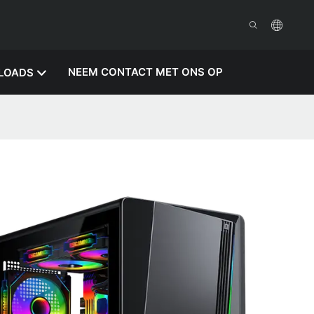
NEEM CONTACT MET ONS OP
LOADS