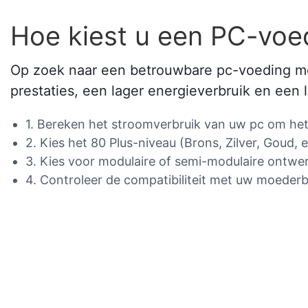
Hoe kiest u een PC-voe
Op zoek naar een betrouwbare pc-voeding met
prestaties, een lager energieverbruik en ee
1. Bereken het stroomverbruik van uw pc om het 
2. Kies het 80 Plus-niveau (Brons, Zilver, Goud, e
3. Kies voor modulaire of semi-modulaire ontwe
4. Controleer de compatibiliteit met uw moederb