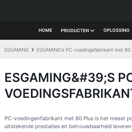
HOME
OPLOSSING
PRODUCTEN
ESGAMING
ESGAMING's PC-voedingsfabrikant met 80 
ESGAMING&#39;S P
VOEDINGSFABRIKAN
PC-voedingenfabrikant met 80 Plus is het meest 
uitstekende prestaties en betrouwbaarheid leveren