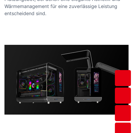
Wärmemanagement für eine zuverlässige Leistung
entscheidend sind.