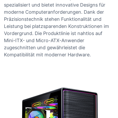
spezialisiert und bietet innovative Designs für
moderne Computeranforderungen. Dank der
Präzisionstechnik stehen Funktionalität und
Leistung bei platzsparenden Konstruktionen im
Vordergrund. Die Produktlinie ist nahtlos auf
Mini-ITX- und Micro-ATX-Anwender
zugeschnitten und gewährleistet die
Kompatibilität mit moderner Hardware.