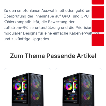
Zu den empfohlenen Auswahlmethoden gehören die
Überprüfung der Innenmaße auf GPU- und CPU-
Kühlerkompatibilität, die Bewertung der
Luftstrom-/Kühlerunterstützung und die Priorisierung
modularer Designs für eine einfache Kabelverwaltung
und zukünftige Upgrades.
Zum Thema Passende Artikel