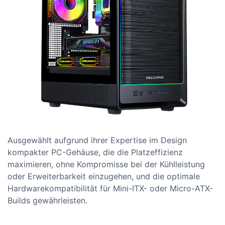
Ausgewählt aufgrund ihrer Expertise im Design
kompakter PC-Gehäuse, die die Platzeffizienz
maximieren, ohne Kompromisse bei der Kühlleistung
oder Erweiterbarkeit einzugehen, und die optimale
Hardwarekompatibilität für Mini-ITX- oder Micro-ATX-
Builds gewährleisten.