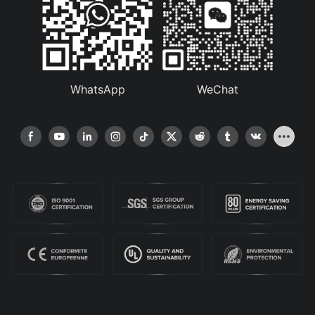
WhatsApp
WeChat