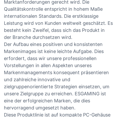
Marktanforderungen gerecht wird. Die
Qualitätskontrolle entspricht in hohem Maße
internationalen Standards. Die erstklassige
Leistung wird von Kunden weltweit geschätzt. Es
besteht kein Zweifel, dass sich das Produkt in
der Branche durchsetzen wird.
Der Aufbau eines positiven und konsistenten
Markenimages ist keine leichte Aufgabe. Dies
erfordert, dass wir unsere professionellen
Vorstellungen in allen Aspekten unseres
Markenmanagements konsequent präsentieren
und zahlreiche innovative und
zielgruppenorientierte Strategien einsetzen, um
unsere Zielgruppe zu erreichen. ESGAMING ist
eine der erfolgreichen Marken, die dies
hervorragend umgesetzt haben.
Diese Produktlinie ist auf kompakte PC-Gehäuse