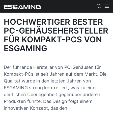
HOCHWERTIGER BESTER
PC-GEHÄUSEHERSTELLER
FÜR KOMPAKT-PCS VON
ESGAMING
Der führende Hersteller von PC-Gehäusen für
Kompakt-PCs ist seit Jahren auf dem Markt. Die
Qualität wurde in den letzten Jahren von
ESGAMING streng kontrolliert, was zu einer
deutlichen Überlegenheit gegenüber anderen
Produkten führte. Das Design folgt einem
innovativen Konzept, das den