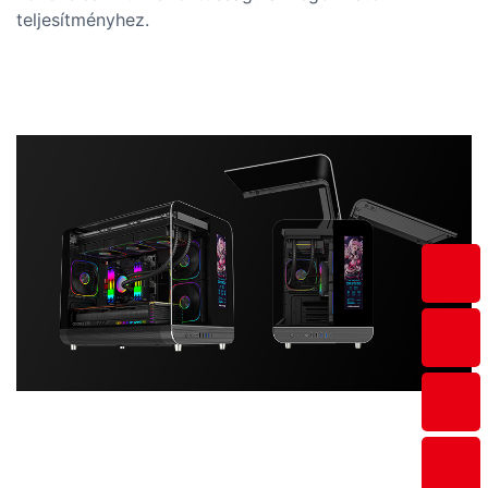
teljesítményhez.