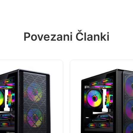
Povezani Članki