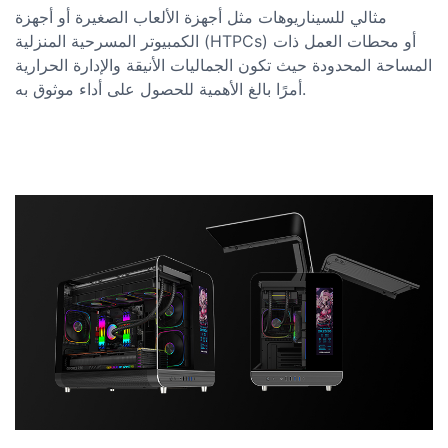
مثالي للسيناريوهات مثل أجهزة الألعاب الصغيرة أو أجهزة
الكمبيوتر المسرحية المنزلية (HTPCs) أو محطات العمل ذات
المساحة المحدودة حيث تكون الجماليات الأنيقة والإدارة الحرارية
أمرًا بالغ الأهمية للحصول على أداء موثوق به.