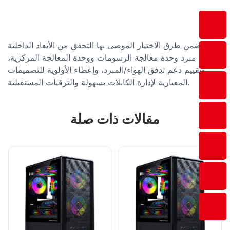
تتضمن طرق الاختيار الموصى بها التحقق من الأبعاد الداخلية
لتوافق مبرد وحدة معالجة الرسومات ووحدة المعالجة المركزية،
وتقييم دعم تدفق الهواء/المبرد، وإعطاء الأولوية للتصميمات
المعيارية لإدارة الكابلات بسهولة والترقيات المستقبلية.
مقالات ذات صلة