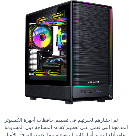
تم اختيارهم لخبرتهم في تصميم حافظات أجهزة الكمبيوتر
المدمجة التي تعمل على تعظيم كفاءة المساحة دون المساومة
على أداء التبريد أو إمكانية التوسعة، مما يضمن التوافق الأمثل