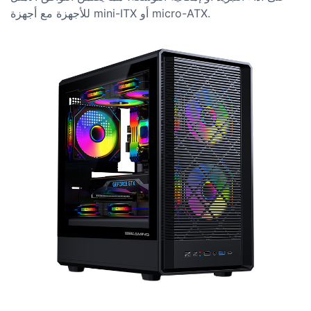
للأجهزة مع أجهزة mini-ITX أو micro-ATX.