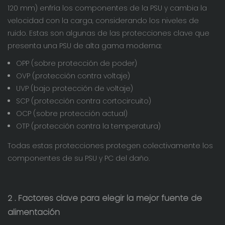
120 mm) enfría los componentes de la PSU y cambia la
velocidad con la carga, considerando los niveles de
ruido. Estas son algunas de las protecciones clave que
presenta una PSU de alta gama moderna:
OPP (sobre protección de poder)
OVP (protección contra voltaje)
UVP (bajo protección de voltaje)
SCP (protección contra cortocircuito)
OCP (sobre protección actual)
OTP (protección contra la temperatura)
Todas estas protecciones protegen colectivamente los
componentes de su PSU y PC del daño.
2
. Factores clave para elegir la mejor fuente de
alimentación