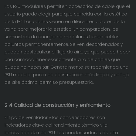
Las PSU modulares permiten accesorios de cable que el
usuario puede elegir para que coincida con la estética
de la PC. Los cables vienen en diferentes colores de la
vaina para mejorar la estética. En comparación, los
suministros de energía no modulares tienen cables
adjuntos permanentemente. Se ven desordenados y
pueden obstaculizar el flujo de aire, ya que puede haber
una cantidad innecesariamente alta de cables que
puede no necesitar. Generalmente se recomienda una
PSU modular para una construcción más limpia y un flujo
de aire óptimo, permiso presupuestario.
2
.4 Calidad de construcción y enfriamiento
El tipo de ventilador y los condensadores son
indicadores clave del rendimiento térmico y la
longevidad de una PSU. Los condensadores de alta