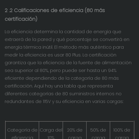
2
.2 Calificaciones de eficiencia (80 más
certificación)
La eficiencia determina la cantidad de energía que
extraerá de la pared y qué porcentaje se convertirá en
energía térmica inútil. El método más auténtico para
medir la eficiencia es usar 80 Plus. La certificación
garantiza que la eficiencia de la fuente de alimentación
sea superior al 80%, pero puede ser hasta un 94%
eficiente dependiendo de la categoría de 80 más
certificación. Aquí hay una tabla que representa
diferentes categorías de 80 suministros internos no
redundantes de 115V y su eficiencia en varias cargas:
Categoría de
Carga del
20% de
50% de
100% de
eficiencia
10%
carga
carga
carga