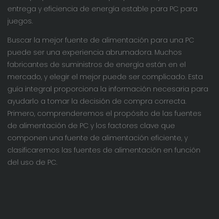
entrega y eficiencia de energía estable para PC para
juegos.
Buscar la mejor fuente de alimentación para una PC
puede ser una experiencia abrumadora. Muchos
fabricantes de suministros de energía están en el
mercado, y elegir el mejor puede ser complicado. Esta
guía integral proporciona la información necesaria para
ayudarlo a tomar la decisión de compra correcta.
Primero, comprenderemos el propósito de las fuentes
de alimentación de PC y los factores clave que
componen una fuente de alimentación eficiente, y
clasificaremos las fuentes de alimentación en función
del uso de PC.