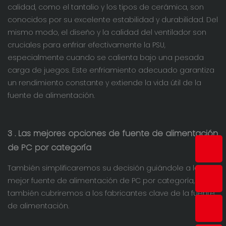
calidad, como el tantalio y los tipos de cerámica, son
conocidos por su excelente estabilidad y durabilidad. Del
mismo modo, el diseño y la calidad del ventilador son
cruciales para enfriar efectivamente la PSU,
especialmente cuando se calienta bajo una pesada
carga de juegos. Este enfriamiento adecuado garantiza
un rendimiento constante y extiende la vida útil de la
fuente de alimentación.
3
. Las mejores opciones de fuente de alimentación
de PC por categoría
También simplificaremos su decisión guiándole a la
mejor fuente de alimentación de PC por categoría, y
también cubriremos a los fabricantes clave de la fuente
de alimentación.