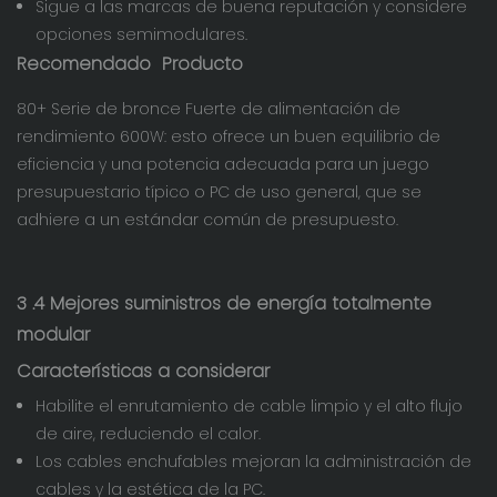
Sigue a las marcas de buena reputación y considere
opciones semimodulares.
Recomendado
Producto
80+ Serie de bronce Fuerte de alimentación de
rendimiento 600W: esto ofrece un buen equilibrio de
eficiencia y una potencia adecuada para un juego
presupuestario típico o PC de uso general, que se
adhiere a un estándar común de presupuesto.
3
.4 Mejores suministros de energía totalmente
modular
Características a considerar
Habilite el enrutamiento de cable limpio y el alto flujo
de aire, reduciendo el calor.
Los cables enchufables mejoran la administración de
cables y la estética de la PC.