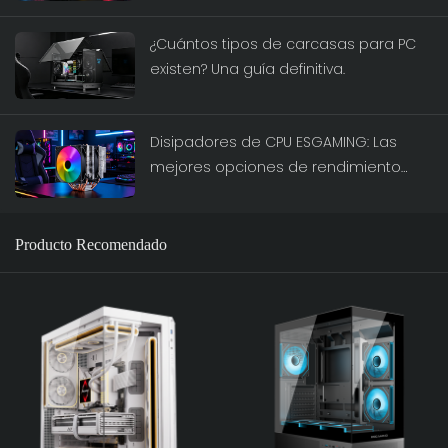
preferida.
¿Cuántos tipos de carcasas para PC
existen? Una guía definitiva.
Disipadores de CPU ESGAMING: Las
mejores opciones de rendimiento
para 2026
Producto Recomendado