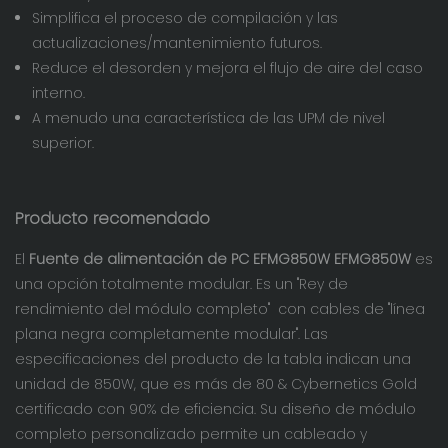
Simplifica el proceso de compilación y las
actualizaciones/mantenimiento futuros.
Reduce el desorden y mejora el flujo de aire del caso
interno.
A menudo una característica de las UPM de nivel
superior.
Producto recomendado
El
Fuente de alimentación de PC EFMG850W EFMG850W
es
una opción totalmente modular. Es un "Rey de
rendimiento del módulo completo" con cables de "línea
plana negra completamente modular". Las
especificaciones del producto de la tabla indican una
unidad de 850W, que es más de 80 & Cybernetics Gold
certificado con 90% de eficiencia. Su diseño de módulo
completo personalizado permite un cableado y