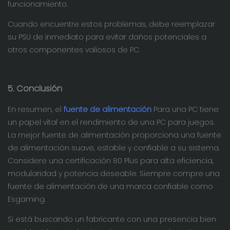
funcionamiento.
Cuando encuentre estos problemas, debe reemplazar
su PSU de inmediato para evitar daños potenciales a
otros componentes valiosos de PC.
5. Conclusión
En resumen, el
fuente de alimentación
Para una PC tiene
un papel vital en el rendimiento de una PC para juegos.
La mejor fuente de alimentación proporciona una fuente
de alimentación suave, estable y confiable a su sistema.
Considere una certificación 80 Plus para alta eficiencia,
modularidad y potencia deseable. Siempre compre una
fuente de alimentación de una marca confiable como
Esgaming.
Si está buscando un fabricante con una presencia bien