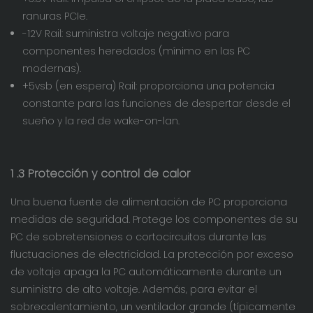
ranuras PCIe.
-12V Rail: suministra voltaje negativo para
componentes heredados (mínimo en las PC
modernas).
+5vsb (en espera) Rail: proporciona una potencia
constante para las funciones de despertar desde el
sueño y la red de wake-on-lan.
1
.3 Protección y control de calor
Una buena fuente de alimentación de PC proporciona
medidas de seguridad. Protege los componentes de su
PC de sobretensiones o cortocircuitos durante las
fluctuaciones de electricidad. La protección por exceso
de voltaje apaga la PC automáticamente durante un
suministro de alto voltaje. Además, para evitar el
sobrecalentamiento, un ventilador grande (típicamente