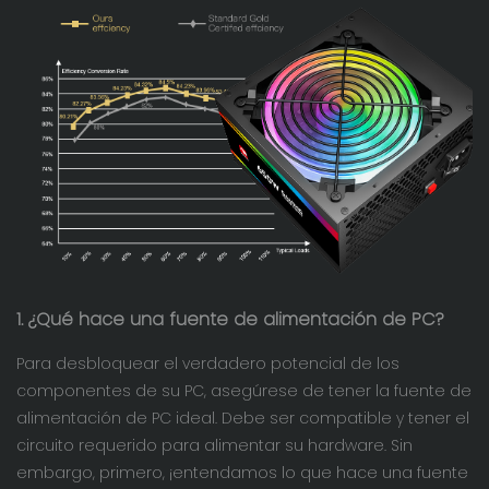
1. ¿Qué hace una fuente de alimentación de PC?
Para desbloquear el verdadero potencial de los
componentes de su PC, asegúrese de tener la fuente de
alimentación de PC ideal. Debe ser compatible y tener el
circuito requerido para alimentar su hardware. Sin
embargo, primero, ¡entendamos lo que hace una fuente