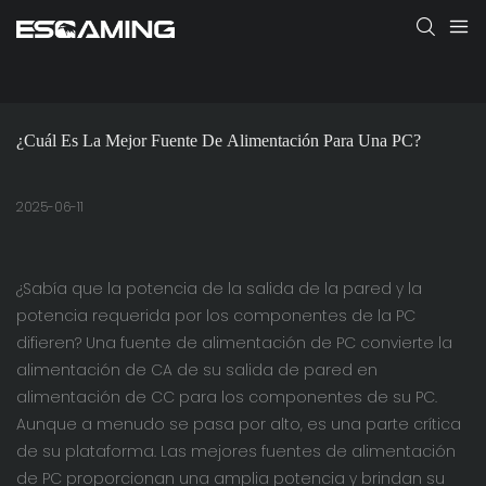
¿Cuál Es La Mejor Fuente De Alimentación Para Una PC?
2025-06-11
¿Sabía que la potencia de la salida de la pared y la
potencia requerida por los componentes de la PC
difieren? Una fuente de alimentación de PC convierte la
alimentación de CA de su salida de pared en
alimentación de CC para los componentes de su PC.
Aunque a menudo se pasa por alto, es una parte crítica
de su plataforma. Las mejores fuentes de alimentación
de PC proporcionan una amplia potencia y brindan su