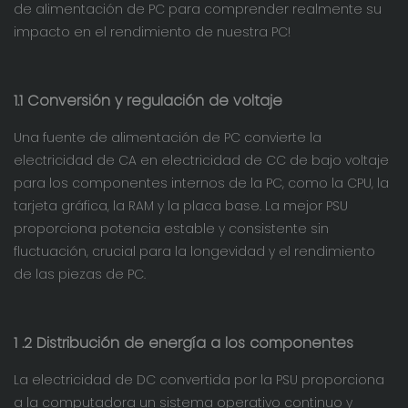
de alimentación de PC para comprender realmente su
impacto en el rendimiento de nuestra PC!
1.1 Conversión y regulación de voltaje
Una fuente de alimentación de PC convierte la
electricidad de CA en electricidad de CC de bajo voltaje
para los componentes internos de la PC, como la CPU, la
tarjeta gráfica, la RAM y la placa base. La mejor PSU
proporciona potencia estable y consistente sin
fluctuación, crucial para la longevidad y el rendimiento
de las piezas de PC.
1
.2 Distribución de energía a los componentes
La electricidad de DC convertida por la PSU proporciona
a la computadora un sistema operativo continuo y