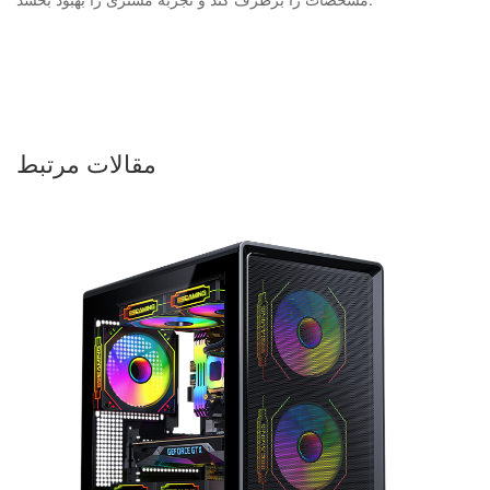
مقالات مرتبط