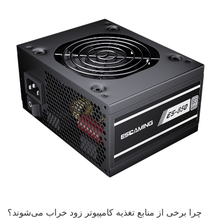
چرا برخی از منابع تغذیه کامپیوتر زود خراب می‌شوند؟