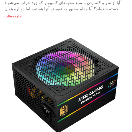
آیا از سر و کله زدن با منبع تغذیه‌های کامپیوتر که زود خراب می‌شوند خسته شده‌اید؟ آیا مدام مجبور به تعویض آنها هستید، اما دوباره همان مشکل پیش می‌آید؟ در این مقاله، دلایل خرابی زودرس برخی از منبع تغذیه‌های کامپیوتر را بررسی می‌کنیم. از قطعات بی‌کیفیت گرفته تا استفاده نادرست، به بررسی مقصران رایجی می‌پردازیم که می‌توانند باعث خرابی زودتر از موعد منبع تغذیه شما شوند. برای کشف چگونگی جلوگیری از این خرابی‌ها و افزایش طول عمر منبع تغذیه کامپیوتر خود، ادامه مطلب را بخوانید. - درک علل رایج خرابی زودرس منبع تغذیه کامپیوتر در دنیای فناوری، یکی از مشکلات رایجی که بسیاری از کاربران کامپیوتر با آن مواجه هستند، خرابی زودهنگام منبع تغذیه آنهاست. این موضوع می‌تواند برای کاربران ناامیدکننده باشد، زیرا می‌تواند منجر به خرابی غیرمنتظره و از دست رفتن احتمالی داده‌های مهم شود. درک علل رایج خرابی زودهنگام منبع تغذیه کامپیوتر می‌تواند به کاربران کمک کند تا از این مشکل جلوگیری کرده و طول عمر دستگاه‌های الکترونیکی خود را تضمین کنند. یکی از دلایل اصلی خرابی زودهنگام منبع تغذیه کامپیوتر، قطعات بی‌کیفیت است. وقتی منبع تغذیه با مواد بی‌کیفیت تولید می‌شود، احتمال خرابی زودتر از حد انتظار بیشتر است. به همین دلیل است که هنگام خرید منبع تغذیه جدید برای کامپیوتر خود، انتخاب یک تأمین‌کننده یا سازنده منبع تغذیه معتبر ضروری است. سرمایه‌گذاری روی یک منبع تغذیه با کیفیت بالا از یک تولیدکننده معتبر می‌تواند احتمال خرابی زودهنگام را تا حد زیادی کاهش دهد. یکی دیگر از دلایل رایج خرابی زودهنگام منبع تغذیه کامپیوتر، گرمای بیش از حد است. وقتی منبع تغذیه خیلی داغ می‌شود، می‌تواند باعث شود قطعات به سرعت تخریب شوند و منجر به خرابی شوند. این می‌تواند نتیجه تهویه نامناسب در کیس کامپیوتر، انسداد جریان هوا یا استفاده از منبع تغذیه با حداکثر ظرفیت خود برای مدت طولانی باشد. برای جلوگیری از گرمای بیش از حد و اطمینان از جریان هوای مناسب، کاربران باید مرتباً کیس کامپیوتر خود را تمیز کنند، از تهویه مناسب اطمینان حاصل کنند و از فشار آوردن به منبع تغذیه تا حداکثر ظرفیت آن خودداری کنند. علاوه بر این، نوسانات و افزایش ناگهانی ولتاژ برق نیز می‌تواند در خرابی زودرس منبع تغذیه نقش داشته باشد. این افزایش ناگهانی ولتاژ می‌تواند به اجزای حساس منبع تغذیه آسیب برساند و باعث خرابی آن شود. استفاده از محافظ ولتاژ یا منبع تغذیه بدون وقفه (UPS) می‌تواند به محافظت از رایانه شما در برابر نوسانات و افزایش ناگهانی ولتاژ برق کمک کند و در نهایت عمر منبع تغذیه شما را افزایش دهد. علاوه بر این، نصب یا جابجایی نادرست منبع تغذیه نیز می‌تواند منجر به خرابی زودرس شود. رعایت دستورالعمل‌های سازنده هنگام نصب منبع تغذیه جدید و جابجایی آن با احتیاط برای جلوگیری از آسیب دیدن قطعات بسیار مهم است. علاوه بر این، کاربران باید از اورکلاک کردن رایانه شخصی خود یا استفاده از قطعات ناسازگار خودداری کنند، زیرا این امر می‌تواند فشار اضافی بر منبع تغذیه وارد کند و خطر خرابی را افزایش دهد. در پایان، درک علل شایع خرابی زودرس منبع تغذیه کامپیوتر برای افزایش عمر دستگاه‌های الکترونیکی شما ضروری است. با سرمایه‌گذاری روی یک منبع تغذیه با کیفیت بالا از یک سازنده معتبر، اطمینان از جریان هوا و تهویه مناسب، محافظت از کامپیوتر خود در برابر نوسانات برق و استفاده دقیق از منبع تغذیه، کاربران می‌توانند از خرابی زودرس جلوگیری کرده و از عملکرد قابل اعتماد دستگاه‌های الکترونیکی خود لذت ببرند. به یاد داشته باشید، پیشگیری همیشه بهتر از درمان است وقتی صحبت از طول عمر منبع تغذیه کامپیوتر شما می‌شود. - اهمیت نگهداری و مراقبت مناسب از منابع تغذیه کامپیوتر منبع تغذیه کامپیوتر اجزای ضروری یک سیستم کامپیوتری هستند که انرژی الکتریکی لازم را برای عملکرد صحیح سایر اجزا فراهم می‌کنند. با این حال، بسیاری از کاربران اغلب اهمیت نگهداری و مراقبت مناسب از منبع تغذیه خود را نادیده می‌گیرند، که می‌تواند منجر به خرابی زودرس و آسیب احتمالی به سایر اجزای کامپیوتر شود. عوامل متعددی وجود دارند که می‌توانند در خرابی زودرس منبع تغذیه کامپیوتر نقش داشته باشند. یکی از رایج‌ترین دلایل، تجمع گرد و غبار است. گرد و غبار می‌تواند به مرور زمان در داخل منبع تغذیه جمع شود و باعث گرم شدن بیش از حد و خرابی بالقوه آن شود. تمیز کردن منظم منبع تغذیه و اطراف آن می‌تواند به جلوگیری از تجمع گرد و غبار و اطمینان از جریان هوای مناسب کمک کند. یکی دیگر از دلایل رایج خرابی منبع تغذیه، نوسانات و افزایش ناگهانی ولتاژ برق است. این افزایش ناگهانی ولتاژ می‌تواند به اجزای داخلی منبع تغذیه آسیب برساند و باعث خرابی آن شود. استفاده از محافظ ولتاژ یا یک UPS (منبع تغذیه بدون وقفه) می‌تواند به محافظت از منبع تغذیه در برابر این نوسانات الکتریکی کمک کند و طول عمر آن را افزایش دهد. تهویه نامناسب نیز یک مسئله رایج است که می‌تواند منجر به خرابی منبع تغذیه شود. اگر منبع تغذیه به درستی تهویه نشود، می‌تواند بیش از حد گرم شود و از کار بیفتد. مطمئن شوید که منبع تغذیه در محلی با تهویه مناسب نصب شده است و هیچ مانعی جریان هوا را مسدود نمی‌کند. منبع تغذیه‌های بی‌کیفیت نیز بیشتر مستعد خرابی زودرس هستند. انتخاب یک تولیدکننده و تأمین‌کننده معتبر منبع تغذیه هنگام خرید منبع تغذیه برای سیستم رایانه‌تان بسیار مهم است. سرمایه‌گذاری روی یک منبع تغذیه با کیفیت بالا می‌تواند به جلوگیری از مشکلات احتمالی کمک کند و عملکرد روان سیستم رایانه شما را تضمین کند. علاوه بر نگهداری و مراقبت مناسب، توجه به علائم هشدار دهنده‌ای که نشان دهنده خرابی احتمالی منبع تغذیه هستند، بسیار مهم است. این علائم شامل صداهای عجیب و غریب از واحد منبع تغذیه، بوی سوختگی و راه اندازی مجدد یا خاموش شدن تصادفی کامپیوتر است. در صورت مشاهده هر یک از این علائم هشدار دهنده، رسیدگی سریع به مشکل برای جلوگیری از آسیب بیشتر به منبع تغذیه و سایر اجزای کامپیوتر بسیار مهم است. در پایان، نگهداری و مراقبت صحیح از منابع تغذیه کامپیوتر برای اطمینان از طول عمر و قابلیت اطمینان یک سیستم کامپیوتری ضروری است. با رعایت نکات ذکر شده در بالا و سرمایه‌گذاری روی یک منبع تغذیه با کیفیت بالا، کاربران می‌توانند از خرابی زودرس و آسیب احتمالی به قطعات کامپیوتر خود جلوگیری کنند. به یاد داشته باشید، منبع تغذیه قلب سیستم کامپیوتری است و مراقبت از آن برای سلامت و عملکرد کلی سیستم بسیار مهم است. - تأثیر اضافه بار و نوسانات برق بر روی منابع تغذیه کامپیوتر در دنیای مدرن امروز، کامپیوترها به بخش اساسی زندگی روزمره ما تبدیل شده‌اند. از کار گرفته تا سرگرمی، ما برای گذراندن روز به شدت به این دستگاه‌ها وابسته هستیم. با این حال، یکی از مهم‌ترین اجزای کامپیوتر که اغلب نادیده گرفته می‌شود، واحد منبع تغذیه (PSU) است. بدون یک PSU کارآمد، کامپیوتر به سادگی نمی‌تواند کار کند. تأثیر اضافه بار و نوسانات برق بر منابع تغذیه کامپیوتر چرا برخی از منابع تغذیه کامپیوتر زود خراب می‌شوند؟ به عنوان یک تامین کننده منبع تغذیه یا سازنده منبع تغذیه، درک این موضوع که چرا برخی از منابع تغذیه کامپیوتر به طور زودرس از کار می‌افتند، بسیار مهم است. یکی از رایج‌ترین دلایل خرابی زودرس منبع تغذیه، اضافه بار است. هنگامی که یک منبع تغذیه بیش از حد بارگذاری می‌شود، مجبور می‌شود فراتر از ظرفیت خود کار کند که منجر به گرمای بیش از حد و در نهایت خرابی می‌شود. این امر می‌تواند ناشی از استفاده از چندین قطعه پرمصرف مانند کارت‌های گرافیک یا پردازنده‌ها بدون اطمینان از اینکه منبع تغذیه می‌تواند بار را تحمل کند، باشد. یکی دیگر از دلایل رایج خرابی زودرس منبع تغذیه، نوسانات برق است. نوسانات برق زمانی رخ می‌دهد که ولتاژ به طور ناگهانی افزایش یابد، که می‌تواند ناشی از صاعقه، سیم‌کشی معیوب یا قطع برق باشد. این افزایش ناگهانی ولتاژ می‌تواند منبع تغذیه را تحت فشار قرار دهد و باعث آسیب به اجزای داخلی و در نهایت منجر به خرابی شود. برای جلوگیری از خرابی زودهنگام منبع تغذیه، سرمایه‌گذاری روی یک منبع تغذیه با کیفیت بالا که بتواند نیازهای برق اجزای کامپیوتر شما را برآورده کند، ضروری است. علاوه بر این، استفاده از محافظ ولتاژ می‌تواند به محافظت از منبع تغذیه در برابر نوسانات برق کمک کرده و منبع تغذیه پایدار را برای کامپیوتر شما تضمین کند. در پایان، به عنوان یک تأمین‌کننده یا تولیدکننده منبع تغذیه، درک تأثیر اضافه بار و نوسانات برق بر روی منابع تغذیه کامپیوتر بسیار مهم است. با سرمایه‌گذاری روی PSU های با کیفیت بالا و استفاده از محافظ‌های ولتاژ، می‌توانید از خرابی زودرس منبع تغذیه جلوگیری کرده و طول عمر سیستم کامپیوتری خود را تضمین کنید. به یاد داشته باشید، منبع تغذیه قلب کامپیوتر شماست، بنابراین انجام اقدامات احتیاطی لازم برای محافظت از آن در برابر آسیب‌های احتمالی ضروری است. - علائمی که باید برای جلوگیری از خرابی زودرس منبع تغذیه کامپیوتر به آنها توجه کنید منبع تغذیه کامپیوتر جزء ضروری هر سیستم کامپیوتری است که انرژی الکتریکی لازم برای عملکرد روان سیستم را فراهم می‌کند. با این حال، با وجود اهمیت آنها، منبع تغذیه گاهی اوقات می‌تواند به طور زودرس خراب شود و باعث ناراحتی و آسیب بالقوه به سایر اجزای کامپیوتر شود. در این مقاله، دلایلی را که برخی از منابع تغذیه کامپیوتر به طور زودرس خراب می‌شوند، بررسی خواهیم کرد و علائمی را برای جلوگیری از چنین خرابی‌هایی به شما ارائه می‌دهیم. یکی از دلایل اصلی خرابی زودرس منبع تغذیه کامپیوتر، کیفیت پایین آن است. وقتی صحبت از منبع تغذیه می‌شود، شما هر چقدر پول بدهید، همانقدر دریافت می‌کنید و انتخاب یک منبع تغذیه ارزان و بی‌کیفیت می‌تواند منجر به خرابی زودرس شود. انتخاب یک تأمین‌کننده یا تولیدکننده منبع تغذیه معتبر که محصولات با کیفیت بالا و قابل اعتماد تولید می‌کند، ضروری است. سرمایه‌گذاری روی یک منبع تغذیه با کیفیت ممکن است در ابتدا کمی بیشتر هزینه داشته باشد، اما می‌تواند در درازمدت با جلوگیری از خرابی‌های زودرس و نیاز به تعویض‌های پرهزینه، در هزینه‌های شما صرفه‌جویی کند. یکی دیگر از دلایل رایج خرابی زودهنگام منبع تغذیه، گرمای بیش از حد است. منابع تغذیه هنگام تبدیل برق AC از برق شهری به برق DC برای اجزای کامپیوتر، گرما تولید می‌کنند. اگر منبع تغذیه به اندازه کافی تهویه نشود یا اگر کیس کامپیوتر به درستی خنک نشود، منبع تغذیه می‌تواند بیش از حد گرم شود و منجر به خرابی شود. علائم گرمای بیش از حد شامل بوی سوختگی، داغ بودن منبع تغذیه در هنگام لمس یا خاموش شدن تصادفی کامپیوتر است. برای جلوگیری از گرمای بیش از حد، مطمئن شوید که منبع تغذیه جریان هوای کافی دارد و کیس کامپیوتر تهویه مناسب دارد. علاوه بر این، نوسانات برق و افزایش ناگهانی ولتاژ نیز می‌توانند در خرابی زودرس منبع تغذیه نقش داشته باشند. نوسانات برق زمانی رخ می‌دهند که ولتاژ به طور ناگهانی افزایش یابد، در حالی که نوسانات برق، افزایش‌های کوتاه مدت ولتاژ بالا هستند. این اختلالات الکتریکی می‌توانند به اجزای منبع تغذیه آسیب رسانده و باعث خرابی زودرس آن شوند. برای محافظت از منبع تغذیه خود در برابر نوسانات و افزایش ناگهانی ولتاژ، سرمایه‌گذاری روی یک محافظ ولتاژ یا منبع تغذیه بدون وقفه (UPS) را در نظر بگیرید. این دستگاه‌ها می‌توانند ولتاژ را تنظیم کرده و منبع تغذیه شما را از آسیب محافظت کنند. علاوه بر این، گرد و غبار و آلودگی می‌تواند باعث خرابی زودرس منبع تغذیه کامپیوتر شود. با گذشت زمان، گرد و غبار می‌تواند در داخل منبع تغذیه جمع شود، فن را مسدود کند و جریان هوا را مسدود کند. این می‌تواند منجر به گرمای بیش از حد و در نهایت خرابی منبع تغذیه شود. برای جلوگیری از تجمع گرد و غب
ادامه مطلب