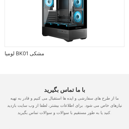
لومیا BK01 مشکی
با ما تماس بگیرید
ما از طرح های سفارشی و ایده ها استقبال می کنیم و قادر به تهیه
نیازهای خاص می شود. برای اطلاعات بیشتر، لطفا از وب سایت بازدید
کنید یا به طور مستقیم با سوالات و سوالات تماس بگیرید.