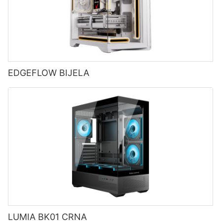
EDGEFLOW BIJELA
LUMIA BK01 CRNA