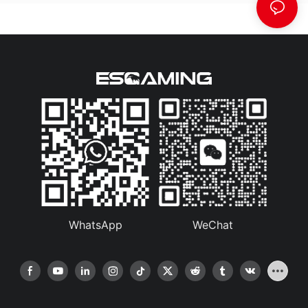
WhatsApp
WeChat