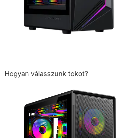
Hogyan válasszunk tokot?