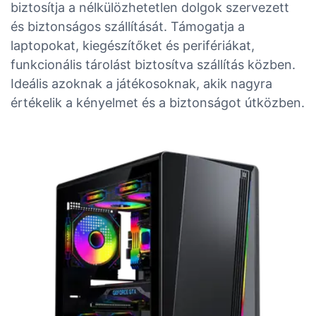
biztosítja a nélkülözhetetlen dolgok szervezett
és biztonságos szállítását. Támogatja a
laptopokat, kiegészítőket és perifériákat,
funkcionális tárolást biztosítva szállítás közben.
Ideális azoknak a játékosoknak, akik nagyra
értékelik a kényelmet és a biztonságot útközben.