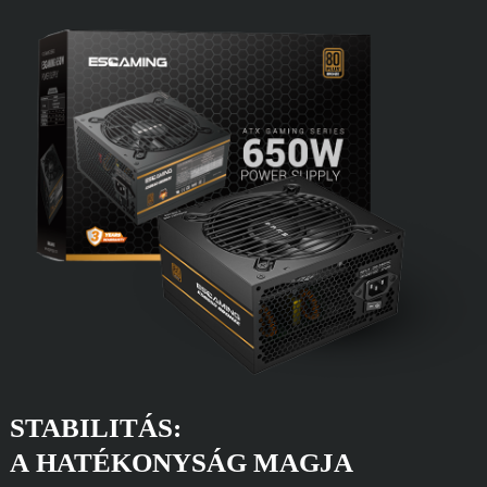
STABILITÁS:
A HATÉKONYSÁG MAGJA