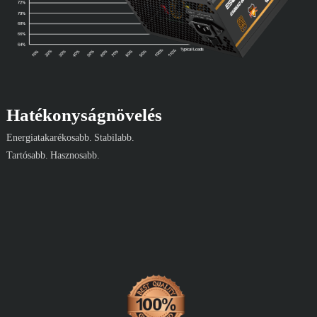
Hatékonyságnövelés
Energiatakarékosabb. Stabilabb.
Tartósabb. Hasznosabb.