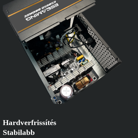
Hardverfrissítés
Stabilabb