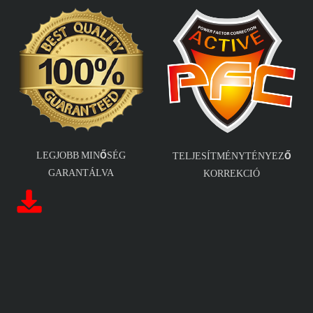
LEGJOBB MINŐSÉG
TELJESÍTMÉNYTÉNYEZŐ
GARANTÁLVA
KORREKCIÓ