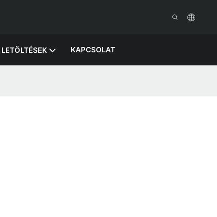
KAPCSOLAT
LETÖLTÉSEK