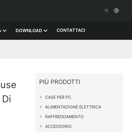
CONTATTACI
A
DOWNLOAD
PIÙ PRODOTTI
ouse
 Di
CASE PER PC
ALIMENTAZIONE ELETTRICA
RAFFREDDAMENTO
ACCESSORIO