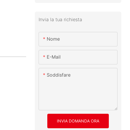
Invia la tua richiesta
Nome
E-Mail
Soddisfare
INVIA DOMANDA ORA