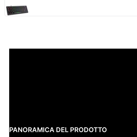
PANORAMICA DEL PRODOTTO