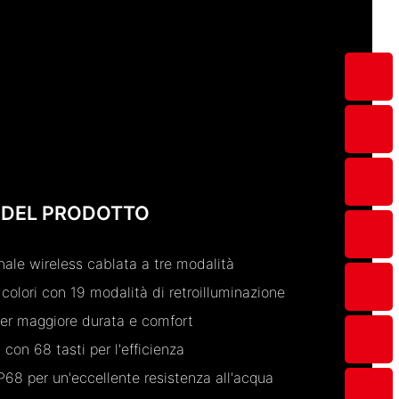
 DEL PRODOTTO
ale wireless cablata a tre modalità
colori con 19 modalità di retroilluminazione
per maggiore durata e comfort
con 68 tasti per l'efficienza
P68 per un'eccellente resistenza all'acqua