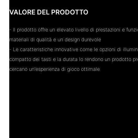
VALORE DEL PRODOTTO
- Il prodotto offre un elevato livello di prestazioni e funz
materiali di qualità e un design durevole
- Le caratteristiche innovative come le opzioni di illumi
compatto dei tasti e la durata lo rendono un prodotto pre
cercano un'esperienza di gioco ottimale