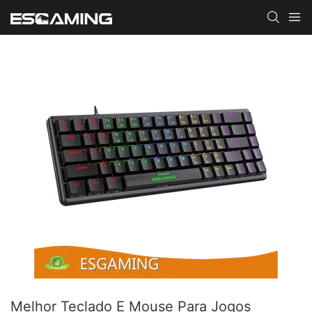
Melhor Teclado E Mouse Para Jogos