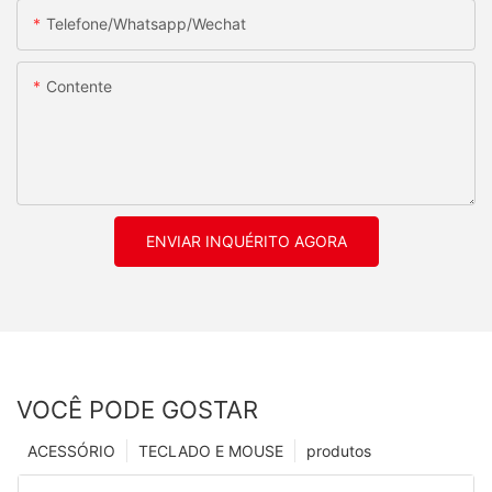
Telefone/whatsapp/wechat
Contente
ENVIAR INQUÉRITO AGORA
VOCÊ PODE GOSTAR
ACESSÓRIO
TECLADO E MOUSE
produtos