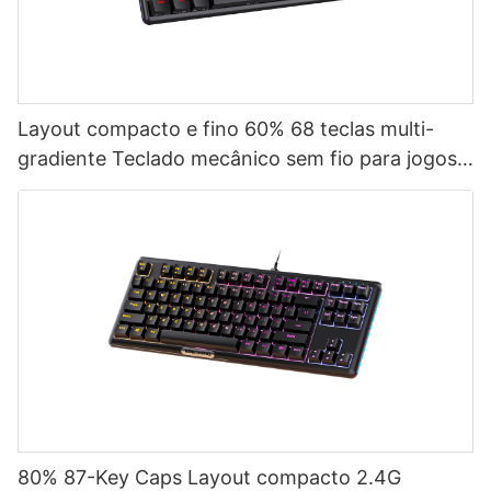
Layout compacto e fino 60% 68 teclas multi-
gradiente Teclado mecânico sem fio para jogos
de três modos V400
80% 87-Key Caps Layout compacto 2.4G