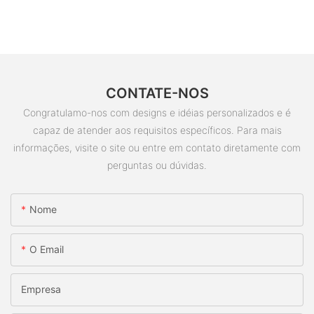
CONTATE-NOS
Congratulamo-nos com designs e idéias personalizados e é
capaz de atender aos requisitos específicos. Para mais
informações, visite o site ou entre em contato diretamente com
perguntas ou dúvidas.
Nome
O Email
Empresa