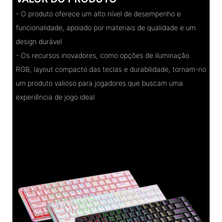
- O produto oferece um alto nível de desempenho e
funcionalidade, apoiado por materiais de qualidade e um
design durável
- Os recursos inovadores, como opções de iluminação
RGB, layout compacto das teclas e durabilidade, tornam-no
um produto valioso para jogadores que buscam uma
experiência de jogo ideal