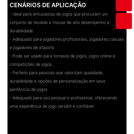
CENÁRIOS DE APLICAÇÃO
- Ideal para entusiastas de jogos que procuram um
conjunto de teclado e mouse de alto desempenho e
durabilidade
- Adequado para jogadores profissionais, jogadores casuais
e jogadores de eSports
- Pode ser usado para torneios de jogos, jogos online e
competições de jogos
- Perfeito para pessoas que valorizam qualidade,
durabilidade e opções de personalização em seus
periféricos de jogos
- Adequado para uso pessoal e profissional, oferecendo
uma experiência de jogo versátil e confiável.